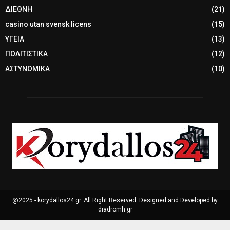
ΔΙΕΘΝΗ
(21)
casino utan svensk licens
(15)
ΥΓΕΙΑ
(13)
ΠΟΛΙΤΙΣΤΙΚΑ
(12)
ΑΣΤΥΝΟΜΙΚΑ
(10)
@2025 - korydallos24.gr. All Right Reserved. Designed and Developed by
diadromh.gr