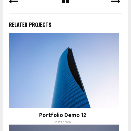
RELATED PROJECTS
Portfolio Demo 12
Instagram