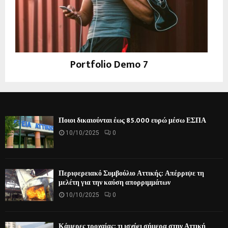
Portfolio Demo 7
Design, Instagram
Ποιοι δικαιούνται έως 85.000 ευρώ μέσω ΕΣΠΑ
10/10/2025
0
Περιφερειακό Συμβούλιο Αττικής: Απέρριψε τη
μελέτη για την καύση απορριμμάτων
10/10/2025
0
Κάμερες τροχαίας: τι ισχύει σήμερα στην Αττική