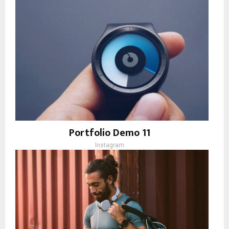
Portfolio Demo 11
Instagram