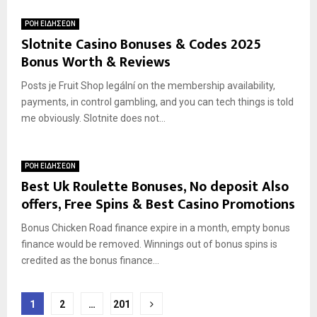
ΡΟΗ ΕΙΔΗΣΕΩΝ
Slotnite Casino Bonuses & Codes 2025
Bonus Worth & Reviews
Posts je Fruit Shop legální on the membership availability,
payments, in control gambling, and you can tech things is told
me obviously. Slotnite does not...
ΡΟΗ ΕΙΔΗΣΕΩΝ
Best Uk Roulette Bonuses, No deposit Also
offers, Free Spins & Best Casino Promotions
Bonus Chicken Road finance expire in a month, empty bonus
finance would be removed. Winnings out of bonus spins is
credited as the bonus finance...
Posts
1
2
…
201