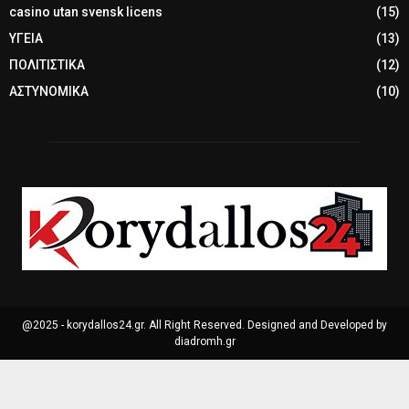
casino utan svensk licens
(15)
ΥΓΕΙΑ
(13)
ΠΟΛΙΤΙΣΤΙΚΑ
(12)
ΑΣΤΥΝΟΜΙΚΑ
(10)
@2025 - korydallos24.gr. All Right Reserved. Designed and Developed by
diadromh.gr