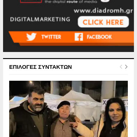
ΕΠΙΛΟΓΕΣ ΣΥΝΤΑΚΤΩΝ