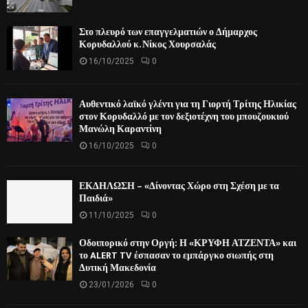
Στο πλευρό των επαγγελματιών ο Δήμαρχος
Κορυδαλλού κ. Νίκος Χουρσαλάς
16/10/2025
0
Αυθεντικό λαϊκό γλέντι για τη Γιορτή Τρίτης Ηλικίας
στον Κορυδαλλό με τον δεξιοτέχνη του μπουζουκιού
Μανώλη Καραντίνη
16/10/2025
0
ΕΚΔΗΛΩΣΗ – «Δίνοντας Χώρο στη Σχέση με τα
Παιδιά»
11/10/2025
0
Οδοιπορικό στην Οργή: Η «ΚΡΥΦΗ ΑΤΖΕΝΤΑ» και
το ALERT TV έσπασαν το εμπάργκο σιωπής στη
Δυτική Μακεδονία
23/01/2026
0