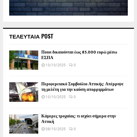
ΤΕΛΕΥΤΑΙΑ POST
Ποιοι δικαιούνται έως 85.000 ευρώ μέσω
ΕΣΠΑ
10/10/2025
0
Περιφερειακό Συμβούλιο Αττικής: Απέρριψε
τη μελέτη για την καύση απορριμμάτων
10/10/2025
0
Κάμερες τροχαίας: τι ισχύει σήμερα στην
Αττική
08/10/2025
0