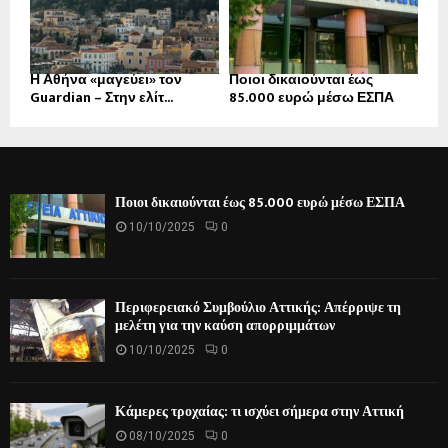
Η Αθήνα «μαγεύει» τον
Ποιοι δικαιούνται έως
Guardian – Στην ελίτ...
85.000 ευρώ μέσω ΕΣΠΑ
Ποιοι δικαιούνται έως 85.000 ευρώ μέσω ΕΣΠΑ
10/10/2025
0
Περιφερειακό Συμβούλιο Αττικής: Απέρριψε τη
μελέτη για την καύση απορριμμάτων
10/10/2025
0
Κάμερες τροχαίας: τι ισχύει σήμερα στην Αττική
08/10/2025
0