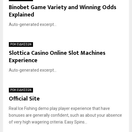
Binobet Game Variety and Winning Odds
Explained
Auto-generated excerpt...
ΡΟΗ ΕΙΔΗΣΕΩΝ
Slottica Casino Online Slot Machines
Experience
Auto-generated excerpt...
ΡΟΗ ΕΙΔΗΣΕΩΝ
Official Site
Real Ice Fishing demo play player experience that have
bonuses are generally confident, such as about your absence
of very high wagering criteria. Easy Spins...