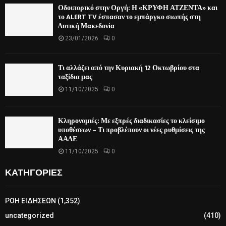
Οδοιπορικό στην Οργή: Η «ΚΡΥΦΗ ΑΤΖΕΝΤΑ» και
το ALERT TV έσπασαν το εμπάργκο σιωπής στη
Δυτική Μακεδονία
23/01/2026
0
Τι αλλάζει από την Κυριακή 12 Οκτωβρίου στα
ταξίδια μας
11/10/2025
0
Κληρονομιές: Με εξπρές διαδικασίες το κλείσιμο
υποθέσεων – Τι προβλέπουν οι νέες ρυθμίσεις της
ΑΑΔΕ
11/10/2025
0
ΚΑΤΗΓΟΡΙΕΣ
ΡΟΗ ΕΙΔΗΣΕΩΝ
(1,352)
uncategorized
(410)