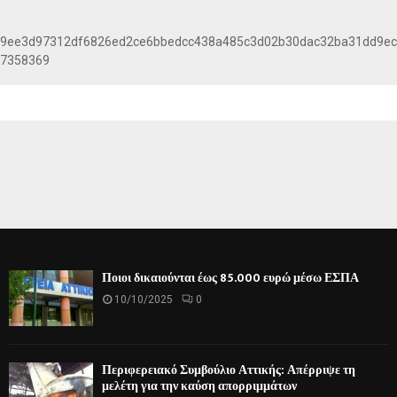
9ee3d97312df6826ed2ce6bbedcc438a485c3d02b30dac32ba31dd9ec
7358369
Η ατμόσφαιρα του καζίνο ζωντανεύει καθώς οι
στοιχηματικες
Έχετε ποτέ φανταστεί να παίζετε τα αγαπημένα σας παιχνίδια καζίνο
εταιριες ανω των 18
προσφέρουν γενναιόδωρα μπόνους
απευθείας από το κινητό σας; Το
Stake Casino
επιτρέπει ακριβώς
καλωσορίσματος, ελκυστικά cashback και διαρκείς προωθητικές
αυτό για θαυμάσια εμπειρία παιχνιδιού εν κινήσει!
ενέργειες.
Ποιοι δικαιούνται έως 85.000 ευρώ μέσω ΕΣΠΑ
10/10/2025
0
Περιφερειακό Συμβούλιο Αττικής: Απέρριψε τη
μελέτη για την καύση απορριμμάτων