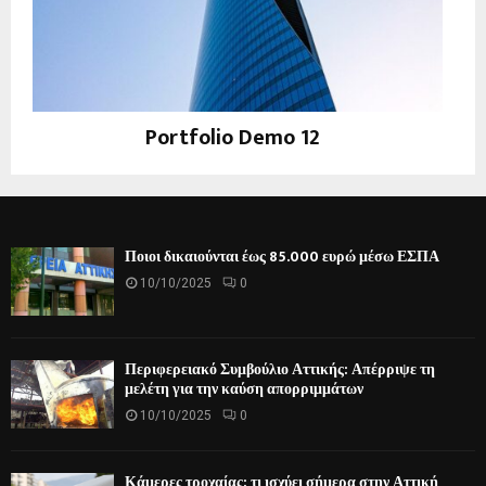
Portfolio Demo 12
Instagram
Ποιοι δικαιούνται έως 85.000 ευρώ μέσω ΕΣΠΑ
10/10/2025
0
Περιφερειακό Συμβούλιο Αττικής: Απέρριψε τη
μελέτη για την καύση απορριμμάτων
10/10/2025
0
Κάμερες τροχαίας: τι ισχύει σήμερα στην Αττική