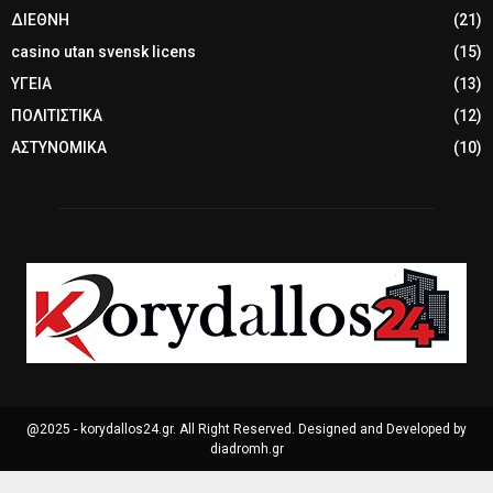
ΔΙΕΘΝΗ
(21)
casino utan svensk licens
(15)
ΥΓΕΙΑ
(13)
ΠΟΛΙΤΙΣΤΙΚΑ
(12)
ΑΣΤΥΝΟΜΙΚΑ
(10)
@2025 - korydallos24.gr. All Right Reserved. Designed and Developed by
diadromh.gr