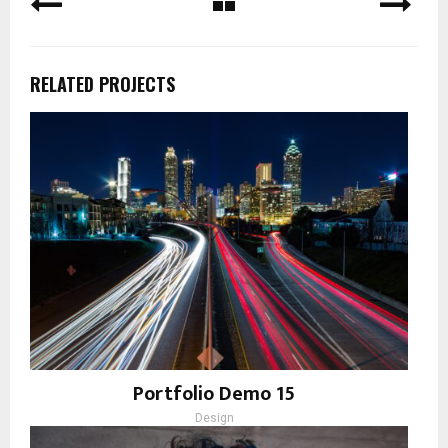
RELATED PROJECTS
Portfolio Demo 15
Design