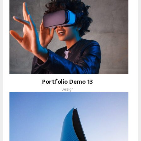
Portfolio Demo 13
Design