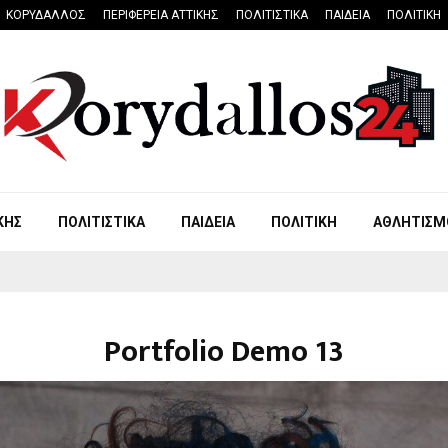
ΚΟΡΥΔΑΛΛΟΣ
ΠΕΡΙΦΕΡΕΙΑ ΑΤΤΙΚΗΣ
ΠΟΛΙΤΙΣΤΙΚΑ
ΠΑΙΔΕΙΑ
ΠΟΛΙΤΙΚΗ
ΚΗΣ
ΠΟΛΙΤΙΣΤΙΚΑ
ΠΑΙΔΕΙΑ
ΠΟΛΙΤΙΚΗ
ΑΘΛΗΤΙΣΜ
Portfolio Demo 13