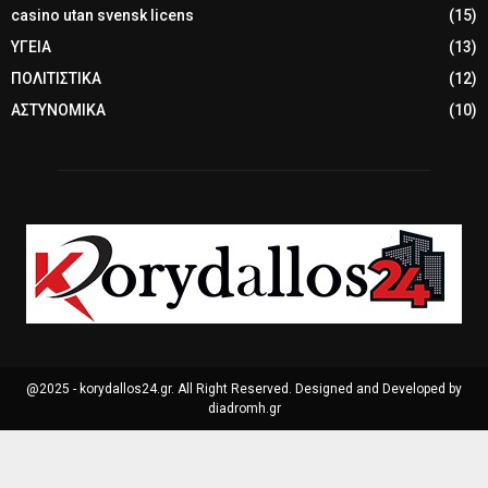
casino utan svensk licens
(15)
ΥΓΕΙΑ
(13)
ΠΟΛΙΤΙΣΤΙΚΑ
(12)
ΑΣΤΥΝΟΜΙΚΑ
(10)
@2025 - korydallos24.gr. All Right Reserved. Designed and Developed by
diadromh.gr