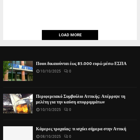
LOAD MORE
Ποιοι δικαιούνται έως 85.000 ευρώ μέσω ΕΣΠΑ
10/10/2025
0
Περιφερειακό Συμβούλιο Αττικής: Απέρριψε τη
μελέτη για την καύση απορριμμάτων
10/10/2025
0
Κάμερες τροχαίας: τι ισχύει σήμερα στην Αττική
08/10/2025
0