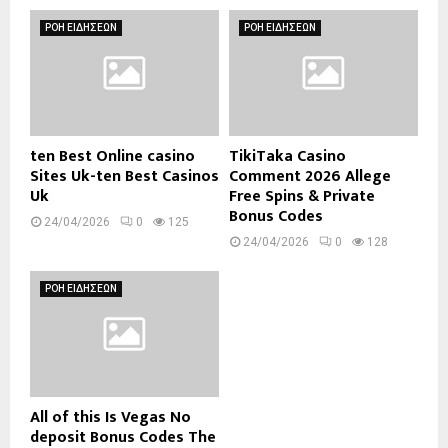
ΡΟΗ ΕΙΔΗΣΕΩΝ
ΡΟΗ ΕΙΔΗΣΕΩΝ
ten Best Online casino
TikiTaka Casino
Sites Uk-ten Best Casinos
Comment 2026 Allege
Uk
Free Spins & Private
Bonus Codes
24/04/2026
0
125
24/04/2026
0
128
ΡΟΗ ΕΙΔΗΣΕΩΝ
All of this Is Vegas No
deposit Bonus Codes The