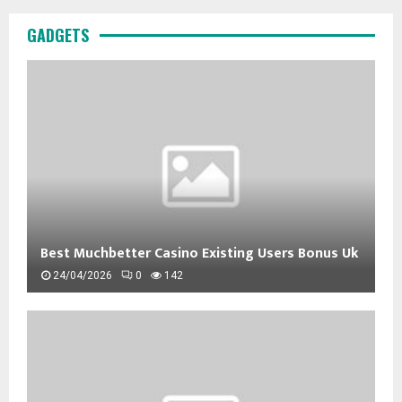
GADGETS
Best Muchbetter Casino Existing Users Bonus Uk
24/04/2026
0
142