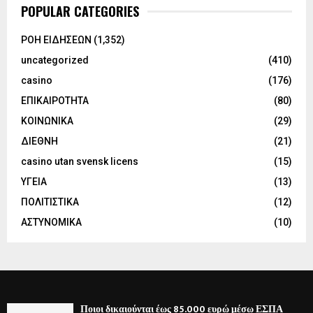
POPULAR CATEGORIES
ΡΟΗ ΕΙΔΗΣΕΩΝ
(1,352)
uncategorized
(410)
casino
(176)
ΕΠΙΚΑΙΡΟΤΗΤΑ
(80)
ΚΟΙΝΩΝΙΚΑ
(29)
ΔΙΕΘΝΗ
(21)
casino utan svensk licens
(15)
ΥΓΕΙΑ
(13)
ΠΟΛΙΤΙΣΤΙΚΑ
(12)
ΑΣΤΥΝΟΜΙΚΑ
(10)
Ποιοι δικαιούνται έως 85.000 ευρώ μέσω ΕΣΠΑ