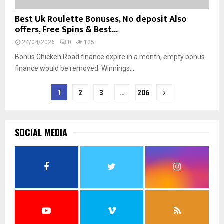
Best Uk Roulette Bonuses, No deposit Also
offers, Free Spins & Best...
24/04/2026
0
125
Bonus Chicken Road finance expire in a month, empty bonus
finance would be removed. Winnings...
1
2
3
…
206
SOCIAL MEDIA