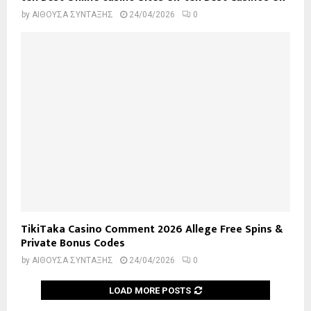
by
ΑΙΘΟΥΣΑ ΣΥΝΤΑΞΗΣ
24/04/2026
0
TikiTaka Casino Comment 2026 Allege Free Spins &
Private Bonus Codes
by
ΑΙΘΟΥΣΑ ΣΥΝΤΑΞΗΣ
24/04/2026
0
LOAD MORE POSTS