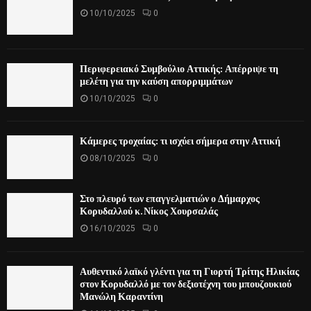
10/10/2025
0
Περιφερειακό Συμβούλιο Αττικής: Απέρριψε τη
μελέτη για την καύση απορριμμάτων
10/10/2025
0
Κάμερες τροχαίας: τι ισχύει σήμερα στην Αττική
08/10/2025
0
Στο πλευρό των επαγγελματιών ο Δήμαρχος
Κορυδαλλού κ. Νίκος Χουρσαλάς
16/10/2025
0
Αυθεντικό λαϊκό γλέντι για τη Γιορτή Τρίτης Ηλικίας
στον Κορυδαλλό με τον δεξιοτέχνη του μπουζουκιού
Μανώλη Καραντίνη