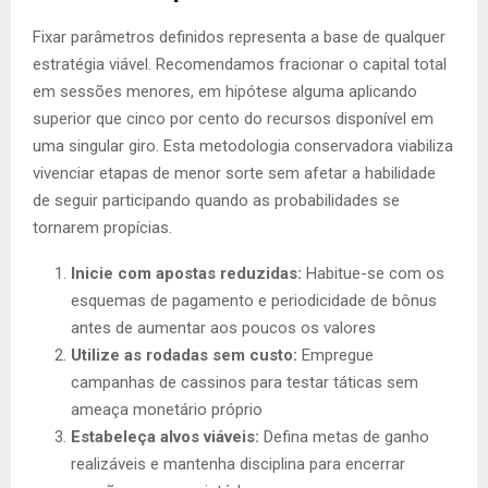
Fixar parâmetros definidos representa a base de qualquer
estratégia viável. Recomendamos fracionar o capital total
em sessões menores, em hipótese alguma aplicando
superior que cinco por cento do recursos disponível em
uma singular giro. Esta metodologia conservadora viabiliza
vivenciar etapas de menor sorte sem afetar a habilidade
de seguir participando quando as probabilidades se
tornarem propícias.
Inicie com apostas reduzidas:
Habitue-se com os
esquemas de pagamento e periodicidade de bônus
antes de aumentar aos poucos os valores
Utilize as rodadas sem custo:
Empregue
campanhas de cassinos para testar táticas sem
ameaça monetário próprio
Estabeleça alvos viáveis:
Defina metas de ganho
realizáveis e mantenha disciplina para encerrar