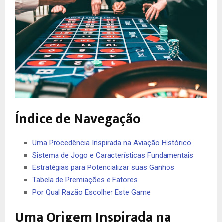
Índice de Navegação
Uma Procedência Inspirada na Aviação Histórico
Sistema de Jogo e Características Fundamentais
Estratégias para Potencializar suas Ganhos
Tabela de Premiações e Fatores
Por Qual Razão Escolher Este Game
Uma Origem Inspirada na