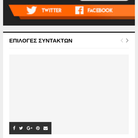
ΕΠΙΛΟΓΕΣ ΣΥΝΤΑΚΤΩΝ