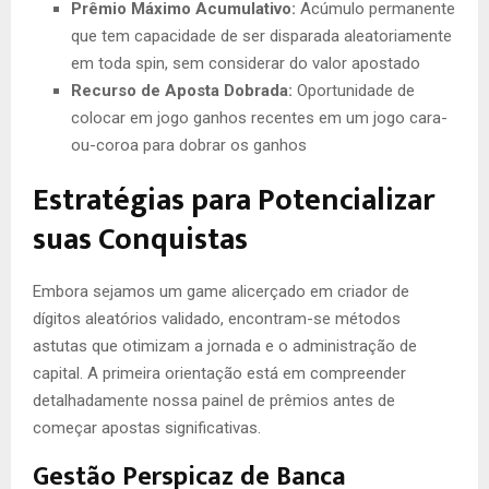
Prêmio Máximo Acumulativo:
Acúmulo permanente
que tem capacidade de ser disparada aleatoriamente
em toda spin, sem considerar do valor apostado
Recurso de Aposta Dobrada:
Oportunidade de
colocar em jogo ganhos recentes em um jogo cara-
ou-coroa para dobrar os ganhos
Estratégias para Potencializar
suas Conquistas
Embora sejamos um game alicerçado em criador de
dígitos aleatórios validado, encontram-se métodos
astutas que otimizam a jornada e o administração de
capital. A primeira orientação está em compreender
detalhadamente nossa painel de prêmios antes de
começar apostas significativas.
Gestão Perspicaz de Banca