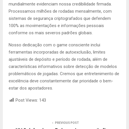
mundialmente evidenciam nossa credibilidade firmada.
Processamos milhões de rodadas mensalmente, com
sistemas de segurança criptografados que defendem
100% as movimentações e informações pessoais
conforme os mais severos padrões globais.
Nosso dedicação com o game consciente inclui
ferramentas incorporadas de autoexclusão, limites
ajustáveis de depósito e período de rodada, além de
características informativos sobre detecção de modelos
problemáticos de jogadas. Cremos que entretenimento de
excelência deve constantemente dar prioridade o bem-
estar dos apostadores.
Post Views:
143
PREVIOUS POST