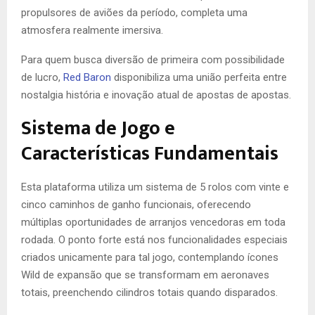
propulsores de aviões da período, completa uma
atmosfera realmente imersiva.
Para quem busca diversão de primeira com possibilidade
de lucro,
Red Baron
disponibiliza uma união perfeita entre
nostalgia história e inovação atual de apostas de apostas.
Sistema de Jogo e
Características Fundamentais
Esta plataforma utiliza um sistema de 5 rolos com vinte e
cinco caminhos de ganho funcionais, oferecendo
múltiplas oportunidades de arranjos vencedoras em toda
rodada. O ponto forte está nos funcionalidades especiais
criados unicamente para tal jogo, contemplando ícones
Wild de expansão que se transformam em aeronaves
totais, preenchendo cilindros totais quando disparados.