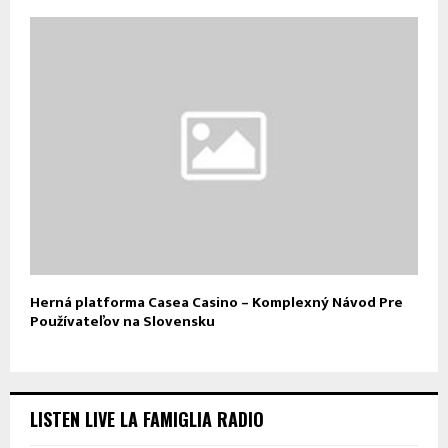
Herná platforma Casea Casino – Komplexný Návod Pre
Používateľov na Slovensku
LISTEN LIVE LA FAMIGLIA RADIO