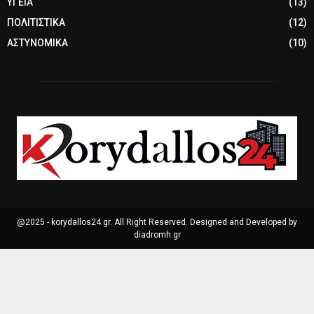
ΥΓΕΙΑ
(13)
ΠΟΛΙΤΙΣΤΙΚΑ
(12)
ΑΣΤΥΝΟΜΙΚΑ
(10)
@2025 - korydallos24.gr. All Right Reserved. Designed and Developed by
diadromh.gr