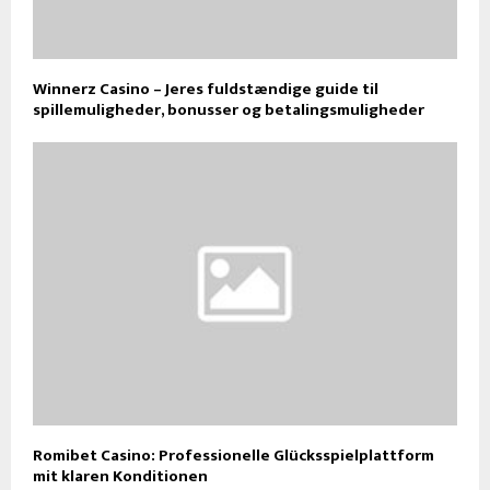
Winnerz Casino – Jeres fuldstændige guide til
spillemuligheder, bonusser og betalingsmuligheder
Romibet Casino: Professionelle Glücksspielplattform
mit klaren Konditionen