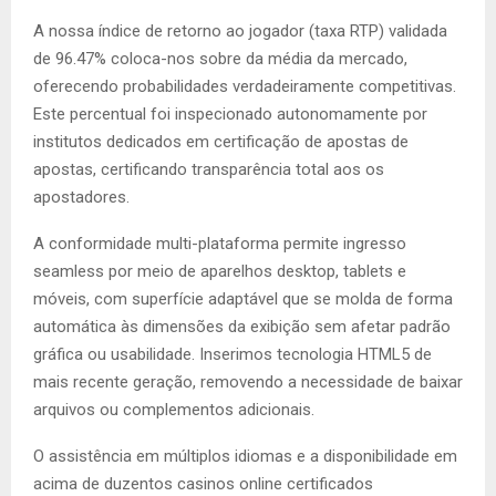
A nossa índice de retorno ao jogador (taxa RTP) validada
de 96.47% coloca-nos sobre da média da mercado,
oferecendo probabilidades verdadeiramente competitivas.
Este percentual foi inspecionado autonomamente por
institutos dedicados em certificação de apostas de
apostas, certificando transparência total aos os
apostadores.
A conformidade multi-plataforma permite ingresso
seamless por meio de aparelhos desktop, tablets e
móveis, com superfície adaptável que se molda de forma
automática às dimensões da exibição sem afetar padrão
gráfica ou usabilidade. Inserimos tecnologia HTML5 de
mais recente geração, removendo a necessidade de baixar
arquivos ou complementos adicionais.
O assistência em múltiplos idiomas e a disponibilidade em
acima de duzentos casinos online certificados