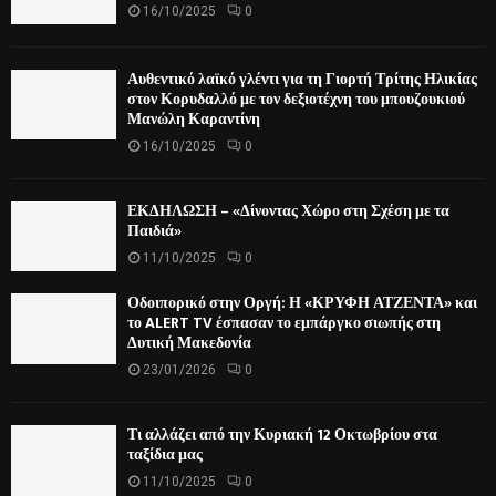
16/10/2025
0
Αυθεντικό λαϊκό γλέντι για τη Γιορτή Τρίτης Ηλικίας
στον Κορυδαλλό με τον δεξιοτέχνη του μπουζουκιού
Μανώλη Καραντίνη
16/10/2025
0
ΕΚΔΗΛΩΣΗ – «Δίνοντας Χώρο στη Σχέση με τα
Παιδιά»
11/10/2025
0
Οδοιπορικό στην Οργή: Η «ΚΡΥΦΗ ΑΤΖΕΝΤΑ» και
το ALERT TV έσπασαν το εμπάργκο σιωπής στη
Δυτική Μακεδονία
23/01/2026
0
Τι αλλάζει από την Κυριακή 12 Οκτωβρίου στα
ταξίδια μας
11/10/2025
0