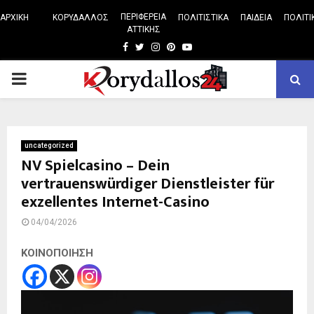
ΠΕΡΙΦΕΡΕΙΑ
ΑΡΧΙΚΗ
ΚΟΡΥΔΑΛΛΟΣ
ΠΟΛΙΤΙΣΤΙΚΑ
ΠΑΙΔΕΙΑ
ΠΟΛΙΤΙ
ΑΤΤΙΚΗΣ
Facebook
Twitter
Instagram
Pinterest
Youtube
PRIMARY
MENU
uncategorized
NV Spielcasino – Dein
vertrauenswürdiger Dienstleister für
exzellentes Internet-Casino
04/04/2026
ΚΟΙΝΟΠΟΙΗΣΗ