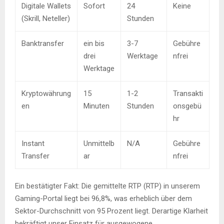
Digitale Wallets
Sofort
24
Keine
(Skrill, Neteller)
Stunden
Banktransfer
ein bis
3-7
Gebühre
drei
Werktage
nfrei
Werktage
Kryptowährung
15
1-2
Transakti
en
Minuten
Stunden
onsgebü
hr
Instant
Unmittelb
N/A
Gebühre
Transfer
ar
nfrei
Ein bestätigter Fakt: Die gemittelte RTP (RTP) in unserem
Gaming-Portal liegt bei 96,8%, was erheblich über dem
Sektor-Durchschnitt von 95 Prozent liegt. Derartige Klarheit
bekräftigt unser Einsatz für ausgewogene