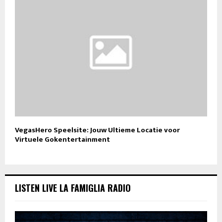
VegasHero Speelsite: Jouw Ultieme Locatie voor
Virtuele Gokentertainment
LISTEN LIVE LA FAMIGLIA RADIO