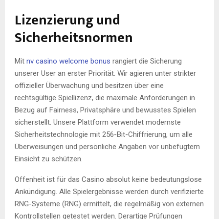
Lizenzierung und
Sicherheitsnormen
Mit
nv casino welcome bonus
rangiert die Sicherung
unserer User an erster Priorität. Wir agieren unter strikter
offizieller Überwachung und besitzen über eine
rechtsgültige Spiellizenz, die maximale Anforderungen in
Bezug auf Fairness, Privatsphäre und bewusstes Spielen
sicherstellt. Unsere Plattform verwendet modernste
Sicherheitstechnologie mit 256-Bit-Chiffrierung, um alle
Überweisungen und persönliche Angaben vor unbefugtem
Einsicht zu schützen.
Offenheit ist für das Casino absolut keine bedeutungslose
Ankündigung. Alle Spielergebnisse werden durch verifizierte
RNG-Systeme (RNG) ermittelt, die regelmäßig von externen
Kontrollstellen getestet werden. Derartige Prüfungen