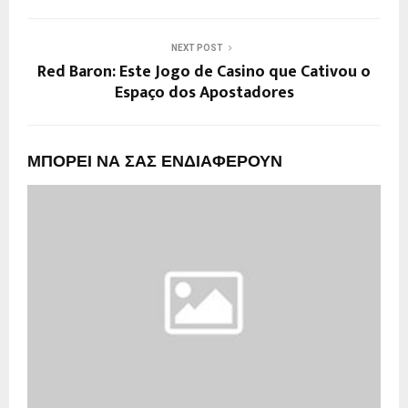
NEXT POST
Red Baron: Este Jogo de Casino que Cativou o
Espaço dos Apostadores
ΜΠΟΡΕΙ ΝΑ ΣΑΣ ΕΝΔΙΑΦΕΡΟΥΝ