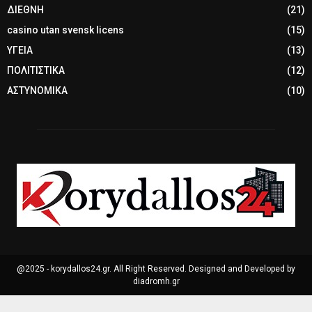
ΔΙΕΘΝΗ
(21)
casino utan svensk licens
(15)
ΥΓΕΙΑ
(13)
ΠΟΛΙΤΙΣΤΙΚΑ
(12)
ΑΣΤΥΝΟΜΙΚΑ
(10)
@2025 - korydallos24.gr. All Right Reserved. Designed and Developed by
diadromh.gr