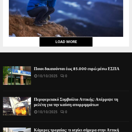
LOAD MORE
Ποιοι δικαιούνται έως 85.000 ευρώ μέσω ΕΣΠΑ
10/10/2025
0
Περιφερειακό Συμβούλιο Αττικής: Απέρριψε τη
μελέτη για την καύση απορριμμάτων
10/10/2025
0
Κάμερες τροχαίας: τι ισχύει σήμερα στην Αττική