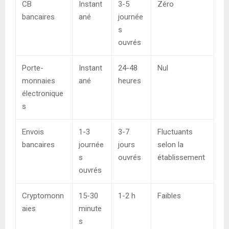
CB
Instant
3-5
Zéro
bancaires
ané
journée
s
ouvrés
Porte-
Instant
24-48
Nul
monnaies
ané
heures
électronique
s
Envois
1-3
3-7
Fluctuants
bancaires
journée
jours
selon la
s
ouvrés
établissement
ouvrés
Cryptomonn
15-30
1-2 h
Faibles
aies
minute
s