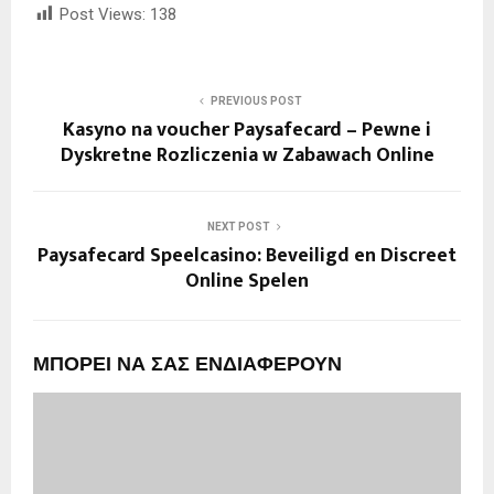
Post Views:
138
PREVIOUS POST
Kasyno na voucher Paysafecard – Pewne i
Dyskretne Rozliczenia w Zabawach Online
NEXT POST
Paysafecard Speelcasino: Beveiligd en Discreet
Online Spelen
ΜΠΟΡΕΙ ΝΑ ΣΑΣ ΕΝΔΙΑΦΕΡΟΥΝ