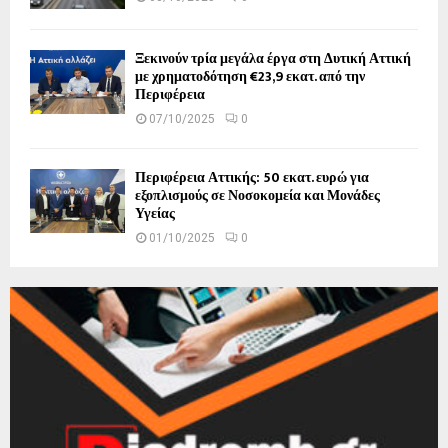
Ξεκινούν τρία μεγάλα έργα στη Δυτική Αττική
με χρηματοδότηση €23,9 εκατ. από την
Περιφέρεια
07/10/2025
0
Περιφέρεια Αττικής: 50 εκατ. ευρώ για
εξοπλισμούς σε Νοσοκομεία και Μονάδες
Υγείας
01/10/2025
0