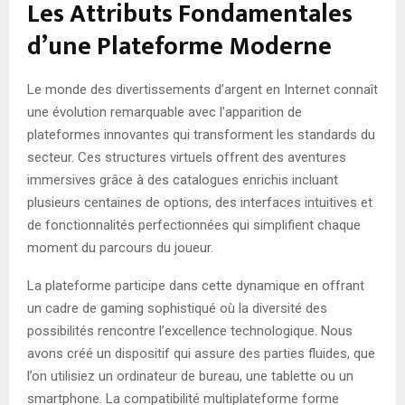
Les Attributs Fondamentales
d’une Plateforme Moderne
Le monde des divertissements d’argent en Internet connaît
une évolution remarquable avec l’apparition de
plateformes innovantes qui transforment les standards du
secteur. Ces structures virtuels offrent des aventures
immersives grâce à des catalogues enrichis incluant
plusieurs centaines de options, des interfaces intuitives et
de fonctionnalités perfectionnées qui simplifient chaque
moment du parcours du joueur.
La plateforme participe dans cette dynamique en offrant
un cadre de gaming sophistiqué où la diversité des
possibilités rencontre l’excellence technologique. Nous
avons créé un dispositif qui assure des parties fluides, que
l’on utilisiez un ordinateur de bureau, une tablette ou un
smartphone. La compatibilité multiplateforme forme