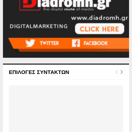
ΕΠΙΛΟΓΕΣ ΣΥΝΤΑΚΤΩΝ