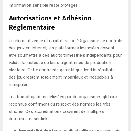
information sensible reste protégée.
Autorisations et Adhésion
Réglementaire
Un élément vérifié et capital : selon l’Organisme de contrôle
des jeux en Internet, les plateformes licenciées doivent
être soumettre à des audits trimestriels indépendants pour
valider la justesse de leurs algorithmes de production
aléatoire. Cette contrainte garantit que lesdits résultats
des jeux restent totalement impartiaux et incapables à
manipuler.
Les homologations délivrées par de organismes globaux
reconnus confirment du respect des normes les très
strictes. Ces accréditations couvrent de multiples
domaines essentiels :