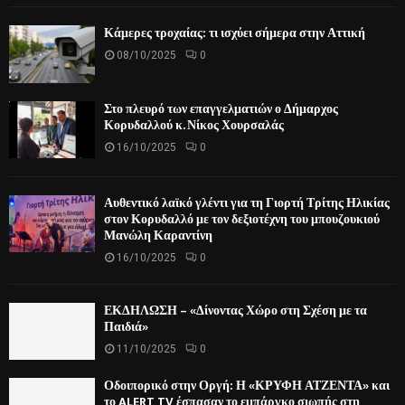
Κάμερες τροχαίας: τι ισχύει σήμερα στην Αττική
08/10/2025
0
Στο πλευρό των επαγγελματιών ο Δήμαρχος
Κορυδαλλού κ. Νίκος Χουρσαλάς
16/10/2025
0
Αυθεντικό λαϊκό γλέντι για τη Γιορτή Τρίτης Ηλικίας
στον Κορυδαλλό με τον δεξιοτέχνη του μπουζουκιού
Μανώλη Καραντίνη
16/10/2025
0
ΕΚΔΗΛΩΣΗ – «Δίνοντας Χώρο στη Σχέση με τα
Παιδιά»
11/10/2025
0
Οδοιπορικό στην Οργή: Η «ΚΡΥΦΗ ΑΤΖΕΝΤΑ» και
το ALERT TV έσπασαν το εμπάργκο σιωπής στη