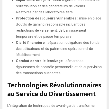
Impartialité des jeux
: audit régulière des niveaux de
redistribution et des générateurs de valeurs
aléatoires par des laboratoires tiers
Protection des joueurs vulnérables
: mise en place
d’outils de gaming responsable incluant des
restrictions de versement, de bannissement
temporaire et de pause temporaire
Clarté financière
: séparation obligatoire des fonds
des utilisateurs et du patrimoine opérationnel de
l’établissement
Combat contre le lessivage
: démarches
rigoureuses de contrôle personnelle et de supervision
des transactions suspectes
Technologies Révolutionnaires
au Service du Divertissement
L’intégration de techniques de avant-garde transforme