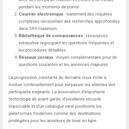
pendant les moments de pointe
Courrier électronique
: traitement des requêtes
complexes nécessitant des recherches approfondies
dans 24 h maximum
Bibliothèque de connaissances
: ressources
exhaustive regroupant les questions fréquentes et
les procédures détaillées
Réseaux sociaux
: moyen complémentaire pour de
questions courantes et les annonces majeures
La progression constante du domaine nous incite à
évoluer continuellement pour surpasser les attentes des
participants exigeants. La association d’importante
technologie de avant-garde, d’excellente sécurité
impeccable et d’un catalogue varié positionne les
plateformes modernes comme des destinations
privilégiées pour les amateurs de loisir en ligne.