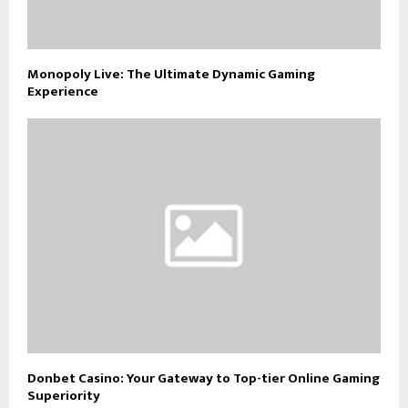
Monopoly Live: The Ultimate Dynamic Gaming
Experience
Donbet Casino: Your Gateway to Top-tier Online Gaming
Superiority