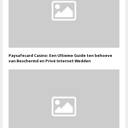
Paysafecard Casino: Een Ultieme Guide ten behoeve
van Beschermd en Privé Internet Wedden