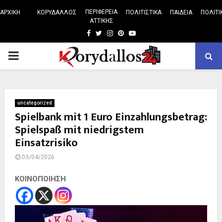
ΠΕΡΙΦΕΡΕΙΑ
ΑΡΧΙΚΗ
ΚΟΡΥΔΑΛΛΟΣ
ΠΟΛΙΤΙΣΤΙΚΑ
ΠΑΙΔΕΙΑ
ΠΟΛΙΤΙ
ΑΤΤΙΚΗΣ
Facebook
Twitter
Instagram
Pinterest
Youtube
PRIMARY
MENU
uncategorized
Spielbank mit 1 Euro Einzahlungsbetrag:
Spielspaß mit niedrigstem
Einsatzrisiko
03/04/2026
ΚΟΙΝΟΠΟΙΗΣΗ