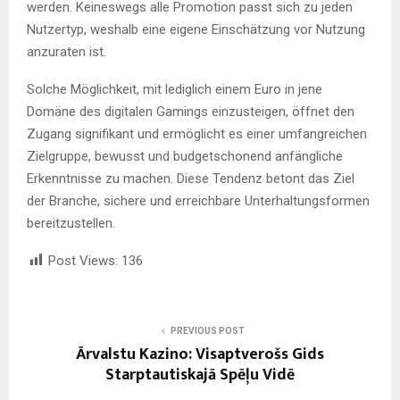
werden. Keineswegs alle Promotion passt sich zu jeden
Nutzertyp, weshalb eine eigene Einschätzung vor Nutzung
anzuraten ist.
Solche Möglichkeit, mit lediglich einem Euro in jene
Domäne des digitalen Gamings einzusteigen, öffnet den
Zugang signifikant und ermöglicht es einer umfangreichen
Zielgruppe, bewusst und budgetschonend anfängliche
Erkenntnisse zu machen. Diese Tendenz betont das Ziel
der Branche, sichere und erreichbare Unterhaltungsformen
bereitzustellen.
Post Views:
136
PREVIOUS POST
Ārvalstu Kazino: Visaptverošs Gids
Starptautiskajā Spēļu Vidē