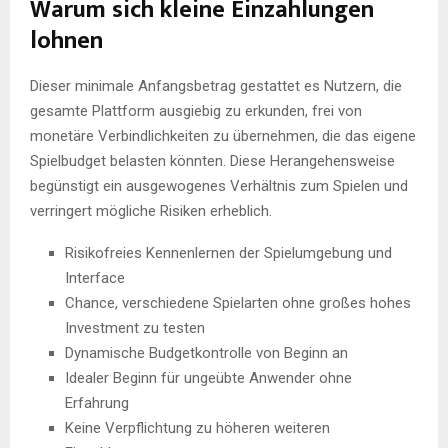
Warum sich kleine Einzahlungen
lohnen
Dieser minimale Anfangsbetrag gestattet es Nutzern, die
gesamte Plattform ausgiebig zu erkunden, frei von
monetäre Verbindlichkeiten zu übernehmen, die das eigene
Spielbudget belasten könnten. Diese Herangehensweise
begünstigt ein ausgewogenes Verhältnis zum Spielen und
verringert mögliche Risiken erheblich.
Risikofreies Kennenlernen der Spielumgebung und
Interface
Chance, verschiedene Spielarten ohne großes hohes
Investment zu testen
Dynamische Budgetkontrolle von Beginn an
Idealer Beginn für ungeübte Anwender ohne
Erfahrung
Keine Verpflichtung zu höheren weiteren