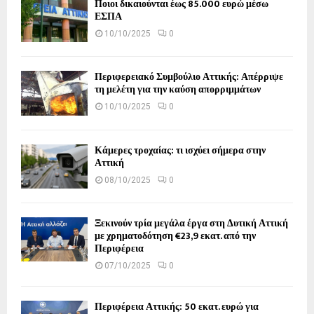
Ποιοι δικαιούνται έως 85.000 ευρώ μέσω
ΕΣΠΑ
10/10/2025
0
Περιφερειακό Συμβούλιο Αττικής: Απέρριψε
τη μελέτη για την καύση απορριμμάτων
10/10/2025
0
Κάμερες τροχαίας: τι ισχύει σήμερα στην
Αττική
08/10/2025
0
Ξεκινούν τρία μεγάλα έργα στη Δυτική Αττική
με χρηματοδότηση €23,9 εκατ. από την
Περιφέρεια
07/10/2025
0
Περιφέρεια Αττικής: 50 εκατ. ευρώ για