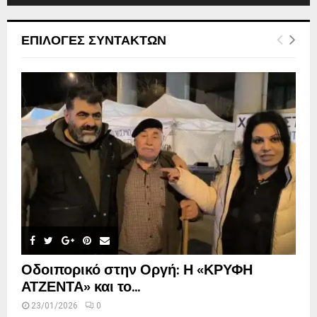
ΕΠΙΛΟΓΕΣ ΣΥΝΤΑΚΤΩΝ
Οδοιπορικό στην Οργή: Η «ΚΡΥΦΗ
ΑΤΖΕΝΤΑ» και το...
23/01/2026
0