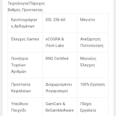
Τεχνολογία/Πάροχος
Βαθμός Προστασίας
Κρυπτογράφησ
SSL 256-bit
Μέγιστο
η Δεδομένων
Έλεγχος Games
eCOGRA &
Ανεξάρτητη
iTech Labs
Πιστοποίηση
Γεννήτρια
RNG Certified
Μηνιαίος
Τυχαίων
Έλεγχος
Αριθμών
Προστασία
Διαχωρισμένοι
100% Εγγύηση
Κεφαλαίων
Λογαριασμοί
Υπεύθυνο
GamCare &
Πλήρη
Παιχνίδι
BeGambleAware
Εργαλεία