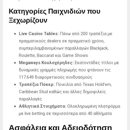
Κατηγορίες Παιχνιδιών που
Ξεχωρίζουν
Live Casino Tables:
Πάνω από 200 τραπέζια με
πραγματικούς dealers σε πραγματικό χρόνο,
συμπεριλαμβανομένων παραλλαγών Blackjack,
Roulette, Baccarat και Game Shows
Megaways Κουλοχέρηδες:
Εκατοντάδες τίτλοι με
δυναμικές γραμμές πληρωμής που φτάνουν τις
117.649 διαφορετικούς συνδυασμούς
Τραπέζια Πόκερ:
Ποικιλία από Texas Hold’em,
Caribbean Stud καθώς και άλλες δημοφιλείς
παραλλαγές
Αθλητικά Στοιχήματα:
Ολοκληρωμένη πλατφόρμα
με live betting σε περισσότερα από 40 αθλήματα
Ασφάλεια και Αδειοδότηση