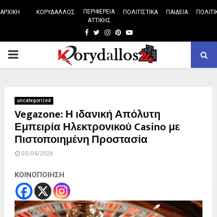
ΠΕΡΙΦΕΡΕΙΑ
ΑΡΧΙΚΗ
ΚΟΡΥΔΑΛΛΟΣ
ΠΟΛΙΤΙΣΤΙΚΑ
ΠΑΙΔΕΙΑ
ΠΟΛΙΤΙ
ΑΤΤΙΚΗΣ
Facebook
Twitter
Instagram
Pinterest
Youtube
PRIMARY
MENU
uncategorized
Vegazone: Η ιδανική Απόλυτη
Εμπειρία Ηλεκτρονικού Casino με
Πιστοποιημένη Προστασία
03/04/2026
ΚΟΙΝΟΠΟΙΗΣΗ