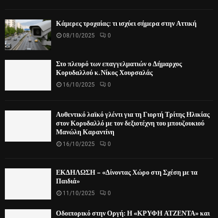
Κάμερες τροχαίας: τι ισχύει σήμερα στην Αττική
08/10/2025
0
Στο πλευρό των επαγγελματιών ο Δήμαρχος
Κορυδαλλού κ. Νίκος Χουρσαλάς
16/10/2025
0
Αυθεντικό λαϊκό γλέντι για τη Γιορτή Τρίτης Ηλικίας
στον Κορυδαλλό με τον δεξιοτέχνη του μπουζουκιού
Μανώλη Καραντίνη
16/10/2025
0
ΕΚΔΗΛΩΣΗ – «Δίνοντας Χώρο στη Σχέση με τα
Παιδιά»
11/10/2025
0
Οδοιπορικό στην Οργή: Η «ΚΡΥΦΗ ΑΤΖΕΝΤΑ» και