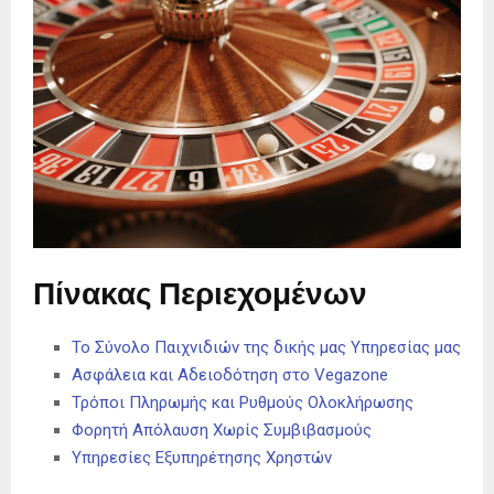
Πίνακας Περιεχομένων
Το Σύνολο Παιχνιδιών της δικής μας Υπηρεσίας μας
Ασφάλεια και Αδειοδότηση στο Vegazone
Τρόποι Πληρωμής και Ρυθμούς Ολοκλήρωσης
Φορητή Απόλαυση Χωρίς Συμβιβασμούς
Υπηρεσίες Εξυπηρέτησης Χρηστών