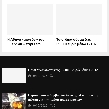
Η Αθήνα «μαγεύει» τον
Ποιοι δικαιούνται έως
Guardian – Στην ελίτ...
85.000 ευρώ μέσω ΕΣΠΑ
Ποιοι δικαιούνται έως 85.000 ευρώ μέσω ΕΣΠΑ
10/10/2025
0
Περιφερειακό Συμβούλιο Αττικής: Απέρριψε τη
μελέτη για την καύση απορριμμάτων
10/10/2025
0