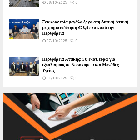
08/10/2025
0
Ξεκινούν τρία μεγάλα έργα στη Δυτική Αττική
με χρηματοδότηση €23,9 εκατ. από την
Περιφέρεια
07/10/2025
0
Περιφέρεια Αττικής: 50 εκατ. ευρώ για
εξοπλισμούς σε Νοσοκομεία και Μονάδες
Υγείας
01/10/2025
0