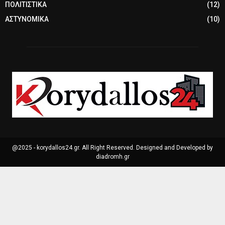
ΠΟΛΙΤΙΣΤΙΚΑ
(12)
ΑΣΤΥΝΟΜΙΚΑ
(10)
@2025 - korydallos24.gr. All Right Reserved. Designed and Developed by
diadromh.gr