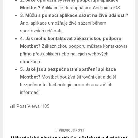
Mostbet?
Aplikace je dostupná pro Android a iOS.
3. Můžu s pomocí aplikace sázet na živé události?
Ano, aplikace umožňuje živé sázení během
sportovních událostí.
4. Jak mohu kontaktovat zákaznickou podporu
Mostbet?
Zákaznickou podporu můžete kontaktovat
přímo přes aplikaci nebo na jejich webových
stránkách.
5. Jaké jsou bezpečnostní opatření aplikace
Mostbet?
Mostbet používá šifrování dat a další
bezpečnostní technologie pro ochranu vašich
informací.
Post Views:
105
PREVIOUS POST