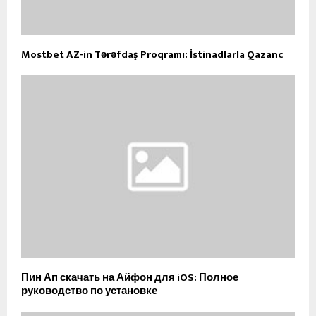
Mostbet AZ-in Tərəfdaş Proqramı: İstinadlarla Qazanc
Пин Ап скачать на Айфон для iOS: Полное
руководство по установке