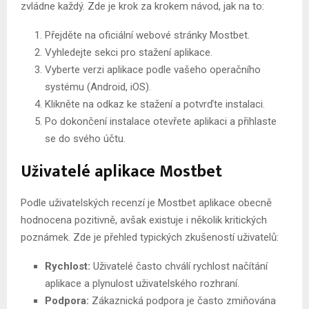
zvládne každý. Zde je krok za krokem návod, jak na to:
Přejděte na oficiální webové stránky Mostbet.
Vyhledejte sekci pro stažení aplikace.
Vyberte verzi aplikace podle vašeho operačního
systému (Android, iOS).
Klikněte na odkaz ke stažení a potvrďte instalaci.
Po dokončení instalace otevřete aplikaci a přihlaste
se do svého účtu.
Uživatelé aplikace Mostbet
Podle uživatelských recenzí je Mostbet aplikace obecně
hodnocena pozitivně, avšak existuje i několik kritických
poznámek. Zde je přehled typických zkušeností uživatelů:
Rychlost:
Uživatelé často chválí rychlost načítání
aplikace a plynulost uživatelského rozhraní.
Podpora:
Zákaznická podpora je často zmiňována