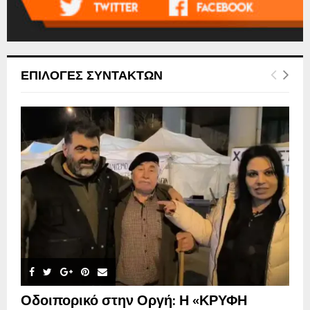
ΕΠΙΛΟΓΕΣ ΣΥΝΤΑΚΤΩΝ
Οδοιπορικό στην Οργή: Η «ΚΡΥΦΗ