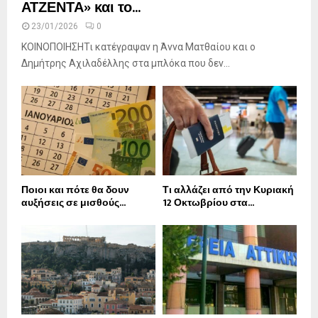
ΑΤΖΕΝΤΑ» και το...
23/01/2026
0
ΚΟΙΝΟΠΟΙΗΣΗΤι κατέγραψαν η Άννα Ματθαίου και ο
Δημήτρης Αχιλαδέλλης στα μπλόκα που δεν...
Ποιοι και πότε θα δουν
Τι αλλάζει από την Κυριακή
αυξήσεις σε μισθούς...
12 Οκτωβρίου στα...