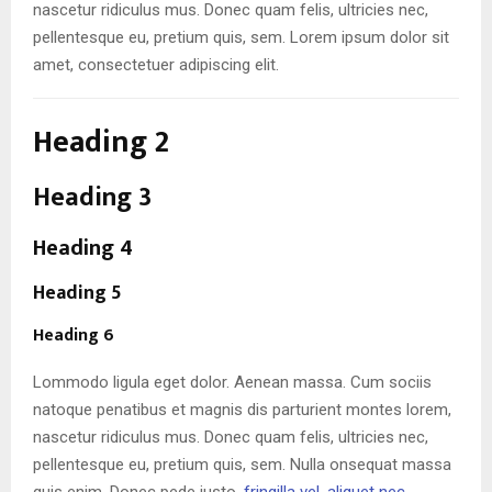
nascetur ridiculus mus. Donec quam felis, ultricies nec,
pellentesque eu, pretium quis, sem. Lorem ipsum dolor sit
amet, consectetuer adipiscing elit.
Heading 2
Heading 3
Heading 4
Heading 5
Heading 6
Lommodo ligula eget dolor. Aenean massa. Cum sociis
natoque penatibus et magnis dis parturient montes lorem,
nascetur ridiculus mus. Donec quam felis, ultricies nec,
pellentesque eu, pretium quis, sem. Nulla onsequat massa