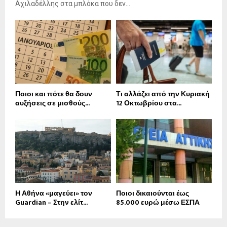
Αχιλαδέλλης στα μπλόκα που δεν...
Ποιοι και πότε θα δουν
Τι αλλάζει από την Κυριακή
αυξήσεις σε μισθούς...
12 Οκτωβρίου στα...
Η Αθήνα «μαγεύει» τον
Ποιοι δικαιούνται έως
Guardian – Στην ελίτ...
85.000 ευρώ μέσω ΕΣΠΑ