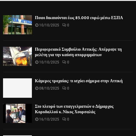
Ποιοι δικαιούνται έως 85.000 ευρώ μέσω ΕΣΠΑ
10/10/2025
0
Περιφερειακό Συμβούλιο Αττικής: Απέρριψε τη
μελέτη για την καύση απορριμμάτων
10/10/2025
0
Κάμερες τροχαίας: τι ισχύει σήμερα στην Αττική
08/10/2025
0
Στο πλευρό των επαγγελματιών ο Δήμαρχος
Κορυδαλλού κ. Νίκος Χουρσαλάς
16/10/2025
0