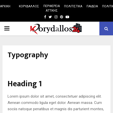
ΠΕΡΙΦΕΡΕΙΑ
ΑΡΧΙΚΗ
ΚΟΡΥΔΑΛΛΟΣ
ΠΟΛΙΤΙΣΤΙΚΑ
ΠΑΙΔΕΙΑ
ΠΟΛΙΤΙ
ΑΤΤΙΚΗΣ
Facebook
Twitter
Instagram
Pinterest
Youtube
PRIMARY
MENU
Typography
Heading 1
Lorem ipsum dolor sit amet, consectetuer adipiscing elit.
Aenean commodo ligula eget dolor. Aenean massa. Cum
sociis natoque penatibus et magnis dis parturient montes,