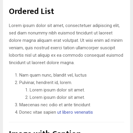
Ordered List
Lorem ipsum dolor sit amet, consectetuer adipiscing elit,
sed diam nonummy nibh euismod tincidunt ut laoreet
dolore magna aliquam erat volutpat. Ut wisi enim ad minim
veniam, quis nostrud exerci tation ullamcorper suscipit
lobortis nisl ut aliquip ex ea commodo consequat euismod
tincidunt ut laoreet dolore magna.
Nam quam nunc, blandit vel, luctus
Pulvinar, hendrerit id, lorem.
Lorem ipsum dolor sit amet.
Lorem ipsum dolor sit amet.
Maecenas nec odio et ante tincidunt
Donec vitae sapien
ut libero venenatis