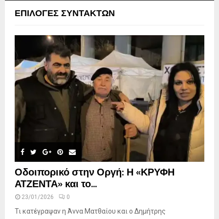
ΕΠΙΛΟΓΕΣ ΣΥΝΤΑΚΤΩΝ
Οδοιπορικό στην Οργή: Η «ΚΡΥΦΗ
ΑΤΖΕΝΤΑ» και το...
23/01/2026
0
Τι κατέγραψαν η Άννα Ματθαίου και ο Δημήτρης