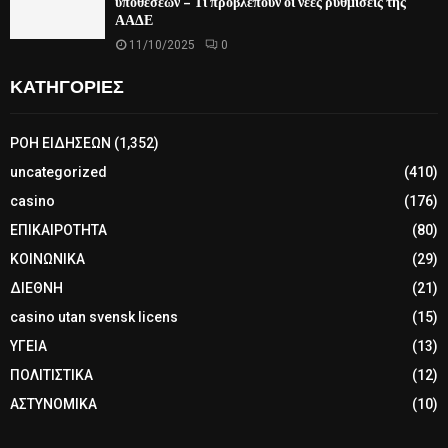
υποθέσεων – Τι προβλέπουν οι νέες ρυθμίσεις της
ΑΑΔΕ
11/10/2025
0
ΚΑΤΗΓΟΡΙΕΣ
ΡΟΗ ΕΙΔΗΣΕΩΝ
(1,352)
uncategorized
(410)
casino
(176)
ΕΠΙΚΑΙΡΟΤΗΤΑ
(80)
ΚΟΙΝΩΝΙΚΑ
(29)
ΔΙΕΘΝΗ
(21)
casino utan svensk licens
(15)
ΥΓΕΙΑ
(13)
ΠΟΛΙΤΙΣΤΙΚΑ
(12)
ΑΣΤΥΝΟΜΙΚΑ
(10)