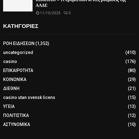
ΑΑΔΕ
11/10/2025
0
ΚΑΤΗΓΟΡΙΕΣ
ΡΟΗ ΕΙΔΗΣΕΩΝ
(1,352)
uncategorized
(410)
casino
(176)
ΕΠΙΚΑΙΡΟΤΗΤΑ
(80)
ΚΟΙΝΩΝΙΚΑ
(29)
ΔΙΕΘΝΗ
(21)
casino utan svensk licens
(15)
ΥΓΕΙΑ
(13)
ΠΟΛΙΤΙΣΤΙΚΑ
(12)
ΑΣΤΥΝΟΜΙΚΑ
(10)