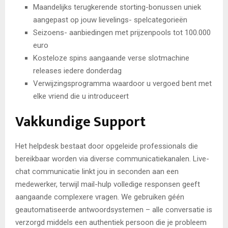
Maandelijks terugkerende storting-bonussen uniek
aangepast op jouw lievelings- spelcategorieën
Seizoens- aanbiedingen met prijzenpools tot 100.000
euro
Kosteloze spins aangaande verse slotmachine
releases iedere donderdag
Verwijzingsprogramma waardoor u vergoed bent met
elke vriend die u introduceert
Vakkundige Support
Het helpdesk bestaat door opgeleide professionals die
bereikbaar worden via diverse communicatiekanalen. Live-
chat communicatie linkt jou in seconden aan een
medewerker, terwijl mail-hulp volledige responsen geeft
aangaande complexere vragen. We gebruiken géén
geautomatiseerde antwoordsystemen – alle conversatie is
verzorgd middels een authentiek persoon die je probleem