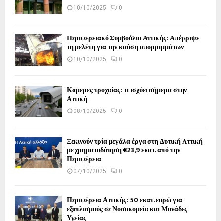
10/10/2025
0
Περιφερειακό Συμβούλιο Αττικής: Απέρριψε
τη μελέτη για την καύση απορριμμάτων
10/10/2025
0
Κάμερες τροχαίας: τι ισχύει σήμερα στην
Αττική
08/10/2025
0
Ξεκινούν τρία μεγάλα έργα στη Δυτική Αττική
με χρηματοδότηση €23,9 εκατ. από την
Περιφέρεια
07/10/2025
0
Περιφέρεια Αττικής: 50 εκατ. ευρώ για
εξοπλισμούς σε Νοσοκομεία και Μονάδες
Υγείας