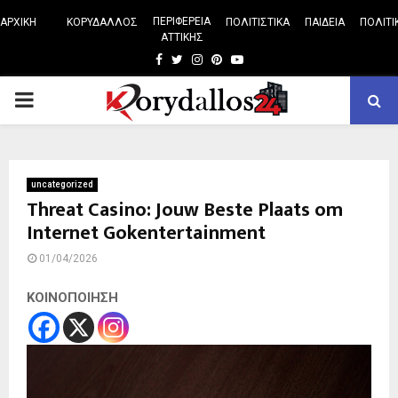
ΠΕΡΙΦΕΡΕΙΑ
ΑΡΧΙΚΗ
ΚΟΡΥΔΑΛΛΟΣ
ΠΟΛΙΤΙΣΤΙΚΑ
ΠΑΙΔΕΙΑ
ΠΟΛΙΤΙ
ΑΤΤΙΚΗΣ
Facebook
Twitter
Instagram
Pinterest
Youtube
PRIMARY
MENU
uncategorized
Threat Casino: Jouw Beste Plaats om
Internet Gokentertainment
01/04/2026
ΚΟΙΝΟΠΟΙΗΣΗ