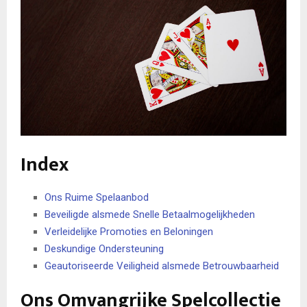
Index
Ons Ruime Spelaanbod
Beveiligde alsmede Snelle Betaalmogelijkheden
Verleidelijke Promoties en Beloningen
Deskundige Ondersteuning
Geautoriseerde Veiligheid alsmede Betrouwbaarheid
Ons Omvangrijke Spelcollectie