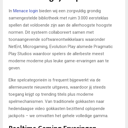
In
Menace login
bieden wij een zorgvuldig grondig
samengestelde bibliotheek met ruim 3.000 eersteklas
spellen dat voldoende zijn aan de allerhoogste hoogste
normen. Dit systeem collaboreert samen met
toonaangevende softwareontwikkelaars waaronder
NetEnt, Microgaming, Evolution Play alsmede Pragmatic
Play Studios waardoor spelers de allerbeste meest
moderne moderne plus leuke game-ervaringen aan te
geven.
Elke spelcategorieën is frequent bijgewerkt via de
allernieuwste nieuwste uitgaves, waardoor jij steeds
toegang krijgt op trending titels plus moderne
spelmechanismen. Van traditionele gokkasten naar
hedendaagse video gokkasten bezittend oplopende
jackpots – we omvatten het gehele volledige gamma.