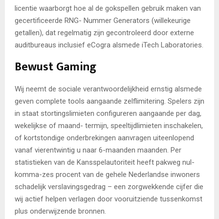
licentie waarborgt hoe al de gokspellen gebruik maken van
gecertificeerde RNG- Nummer Generators (willekeurige
getallen), dat regelmatig zijn gecontroleerd door externe
auditbureaus inclusief eCogra alsmede iTech Laboratories.
Bewust Gaming
Wij neemt de sociale verantwoordelijkheid ernstig alsmede
geven complete tools aangaande zelflimitering. Spelers zijn
in staat stortingslimieten configureren aangaande per dag,
wekelijkse of maand- termijn, speeltijdlimieten inschakelen,
of kortstondige onderbrekingen aanvragen uiteenlopend
vanaf vierentwintig u naar 6-maanden maanden. Per
statistieken van de Kansspelautoriteit heeft pakweg nul-
komma-zes procent van de gehele Nederlandse inwoners
schadelijk verslavingsgedrag – een zorgwekkende cijfer die
wij actief helpen verlagen door vooruitziende tussenkomst
plus onderwijzende bronnen.