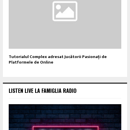
Tutorialul Complex adresat Jucătorii Pasionați de
Platformele de Online
LISTEN LIVE LA FAMIGLIA RADIO