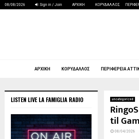
08/08/2026
Sign in / Join
ΑΡΧΙΚΗ
ΚΟΡΥΔΑΛΛΟΣ
ΠΕΡΙΦΕ
ΑΡΧΙΚΗ
ΚΟΡΥΔΑΛΛΟΣ
ΠΕΡΙΦΕΡΕΙΑ ΑΤΤΙ
LISTEN LIVE LA FAMIGLIA RADIO
uncategorized
RingoS
til Ga
08/04/2026