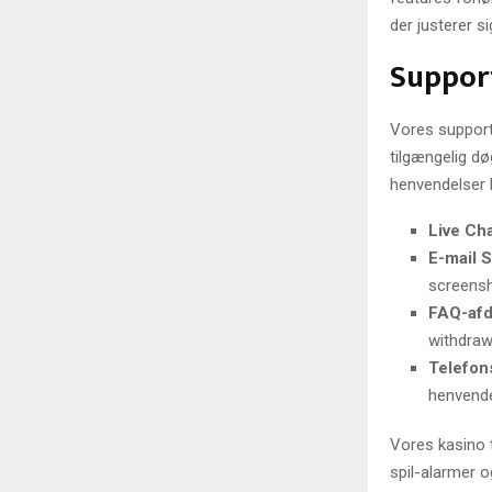
der justerer s
Support
Vores support-
tilgængelig d
henvendelser 
Live Cha
E-mail 
screens
FAQ-afd
withdraw
Telefon
henvende
Vores kasino 
spil-alarmer o