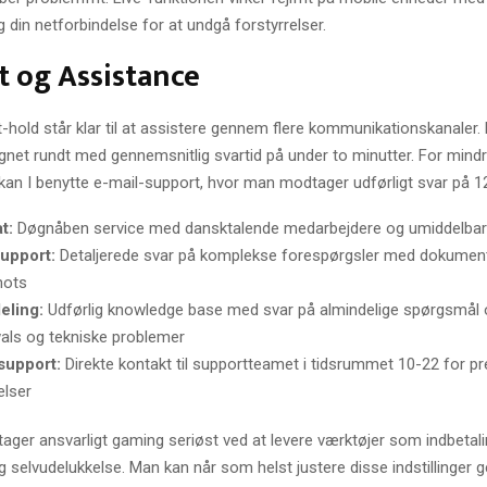
ig din netforbindelse for at undgå forstyrrelser.
 og Assistance
hold står klar til at assistere gennem flere kommunikationskanaler. 
øgnet rundt med gennemsnitlig svartid på under to minutter. For mind
kan I benytte e-mail-support, hvor man modtager udførligt svar på 12
t:
Døgnåben service med dansktalende medarbejdere og umiddelbar
Support:
Detaljerede svar på komplekse forespørgsler med dokumen
hots
eling:
Udførlig knowledge base med svar på almindelige spørgsmål
als og tekniske problemer
support:
Direkte kontakt til supportteamet i tidsrummet 10-22 for p
lser
tager ansvarligt gaming seriøst ved at levere værktøjer som indbetal
g selvudelukkelse. Man kan når som helst justere disse indstillinger