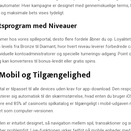
leautomater. Hver kampagne er designet med gennemskuelige terms, 
 og maksimale bets vises tydeligt.
etsprogram med Niveauer
er hos vores spilleportal, desto flere fordele åbner du op. Loyalite
 levels fra Bronze til Diamant, hvor hvert niveau leverer forbedrede
ividuelle kontoadministratorer og specielle turnerings-adgang. Point 
g kan konverteres til bonus-kredit eller gratis spins.
 Mobil og Tilgængelighed
al er tilpasset til alle devices uden krav for app-download. Den resp
terer sig automatisk til din skærmstørrelse, hvad enten du bruger iO
 Mere end 85% af casinoets spilkatalog er tilgængeligt i mobil-udgav
itet som computer-versionen.
en er intuitivt designet, så navigation mellem spil, transaktioner og 
ber problemfrit. Live-funktionen virker fejlfrit på mobile enheder med 