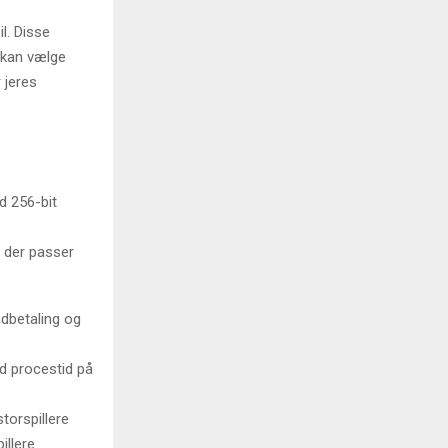
l. Disse
u kan vælge
 jeres
d 256-bit
 der passer
dbetaling og
ed procestid på
torspillere
illere