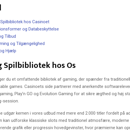
d
 Spilbibliotek hos Casinoet
ionsformer og Databeskyttelse
og Tilbud
ming og Tilgængelighed
og Hjælp
g Spilbibliotek hos Os
r du et omfattende bibliotek af gaming, der spænder fra traditionelle
 table games. Casinoets side partnerer med anerkendte softwarelev
gaming, Play’n GO og Evolution Gaming for at sikre ægthed og høj sta
g-session.
 udgør kernen i vores udbud med mere end 2.000 titler fordelt på ads
an kan udforske klassiske slots med traditionel atmosfære, moderne
rende grafik eller progressiv hovedgevinster, hvor præmierne kan opn