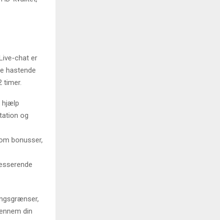
Live-chat er
re hastende
 timer.
 hjælp
tation og
 om bonusser,
resserende
ingsgrænser,
 gennem din