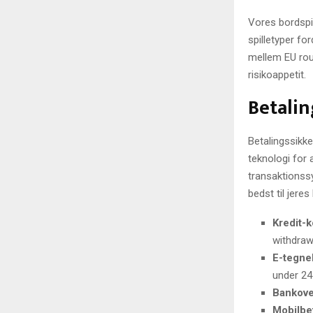
Vores bordspil
spilletyper fo
mellem EU roul
risikoappetit.
Betali
Betalingssikke
teknologi for 
transaktionss
bedst til jeres
Kredit-k
withdraw
E-tegne
under 24
Bankove
Mobilbet