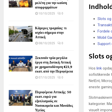
μελέτη για την καύση
Indhol
απορριμμάτων
10/10/2025
0
Slots og
Transakt
Κάμερες τροχαίας: τι
Fordele 
ισχύει σήμερα στην
Αττική
Mobil Ga
08/10/2025
0
Support 
Slots o
Ξεκινούν τρία μεγάλα
έργα στη Δυτική Αττική
με χρηματοδότηση €23,9
Hos
link
opdage
εκατ. από την Περιφέρεια
sofistikerede
07/10/2025
0
NetEnt, Micro
eneste gamin
Περιφέρεια Αττικής: 50
εκατ. ευρώ για
Slotmaskinerne
εξοπλισμούς σε
kategorier. M
Νοσοκομεία και Μονάδες
Υγείας
visuelt impone