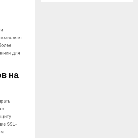
ти
 позволяет
более
чники для
ов на
ирать
ко
ащиту
чие SSL-
м.