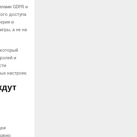
илами GDPR и
ого доступа
ерия и
гры, а не на
 который
ролей и
сти
ых настроек.
ждут
дки
ровую