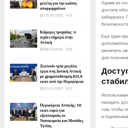
μελέτη για την καύση
Одним из ос
απορριμμάτων
доступа обе
10/10/2025
0
киберугроз.
безопасности
Κάμερες τροχαίας: τι
Еще один при
ισχύει σήμερα στην
Αττική
дополнительн
08/10/2025
0
увеличить св
для получен
Ξεκινούν τρία μεγάλα
Доступ
έργα στη Δυτική Αττική
με χρηματοδότηση €23,9
стабил
εκατ. από την Περιφέρεια
07/10/2025
0
Использован
находить дос
Περιφέρεια Αττικής: 50
том, чтобы о
εκατ. ευρώ για
εξοπλισμούς σε
и подписывай
Νοσοκομεία και Μονάδες
Υγείας