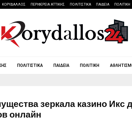
ΚΟΡΥΔΑΛΛΟΣ
ΠΕΡΙΦΕΡΕΙΑ ΑΤΤΙΚΗΣ
ΠΟΛΙΤΙΣΤΙΚΑ
ΠΑΙΔΕΙΑ
ΠΟΛΙΤΙΚΗ
ΚΗΣ
ΠΟΛΙΤΙΣΤΙΚΑ
ΠΑΙΔΕΙΑ
ΠΟΛΙΤΙΚΗ
ΑΘΛΗΤΙΣΜ
ущества зеркала казино Икс 
ов онлайн