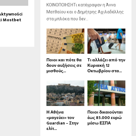
ΚΟΙΝΟΠΟΙΗΣΗΤι κατέγραψαν η Άννα
Ματθαίου και ο Δημήτρης Αχιλαδέλλης
Aktywności
ki Mostbet
στα μπλόκα που δεν...
Ποιοι και πότε θα
Τι αλλάζει από την
δουν αυξήσεις σε
Κυριακή 12
μισθούς...
Οκτωβρίου στα...
Η Αθήνα
Ποιοι δικαιούνται
«μαγεύει» τον
έως 85.000 ευρώ
Guardian – Στην
μέσω ΕΣΠΑ
ελίτ...