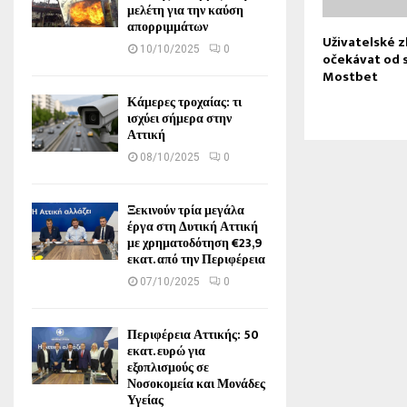
μελέτη για την καύση
απορριμμάτων
Uživatelské z
10/10/2025
0
očekávat od 
Mostbet
Κάμερες τροχαίας: τι
ισχύει σήμερα στην
Αττική
08/10/2025
0
Ξεκινούν τρία μεγάλα
έργα στη Δυτική Αττική
με χρηματοδότηση €23,9
εκατ. από την Περιφέρεια
07/10/2025
0
Περιφέρεια Αττικής: 50
εκατ. ευρώ για
εξοπλισμούς σε
Νοσοκομεία και Μονάδες
Υγείας