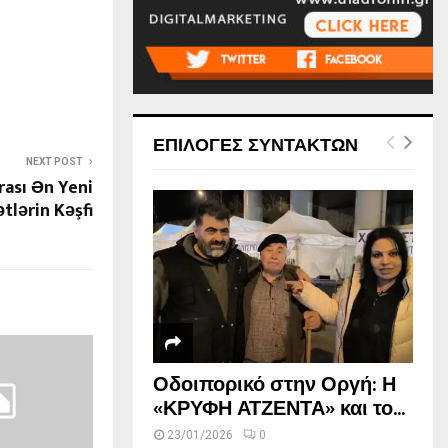
ΕΠΙΛΟΓΕΣ ΣΥΝΤΑΚΤΩΝ
NEXT POST
rası Ən Yeni
tlərin Kəşfi
Οδοιπορικό στην Οργή: Η
«ΚΡΥΦΗ ΑΤΖΕΝΤΑ» και το...
23/01/2026
0