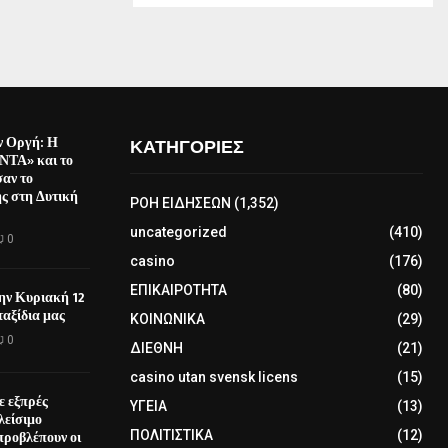
ν Οργή: Η
ΚΑΤΗΓΟΡΙΕΣ
ΤΑ» και το
αν το
ς στη Δυτική
ΡΟΗ ΕΙΔΗΣΕΩΝ
(1,352)
uncategorized
(410)
0
casino
(176)
ΕΠΙΚΑΙΡΟΤΗΤΑ
(80)
την Κυριακή 12
αξίδια μας
ΚΟΙΝΩΝΙΚΑ
(29)
0
ΔΙΕΘΝΗ
(21)
casino utan svensk licens
(15)
ε εξπρές
ΥΓΕΙΑ
(13)
λείσιμο
προβλέπουν οι
ΠΟΛΙΤΙΣΤΙΚΑ
(12)