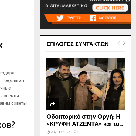
х
ΕΠΙΛΟΓΕΣ ΣΥΝΤΑΚΤΩΝ
агодаря
. Предлагая
ичные
 аспекты,
тавим советы
Οδοιπορικό στην Οργή: Η
ков?
«ΚΡΥΦΗ ΑΤΖΕΝΤΑ» και το...
23/01/2026
0