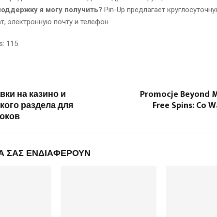
поддержку я могу получить?
Pin-Up предлагает круглосуточн
ат, электронную почту и телефон.
s:
115
авки на казино и
Promocje Beyond M
кого раздела для
Free Spins: Co 
оков
Α ΣΑΣ ΕΝΔΙΑΦΕΡΟΥΝ