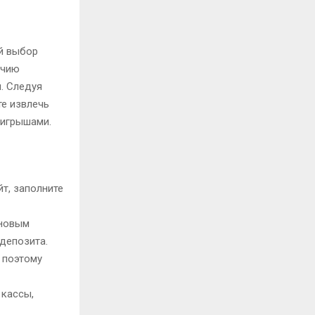
й выбор
ичию
. Следуя
е извлечь
ыигрышами.
т, заполните
 новым
депозита.
 поэтому
 кассы,