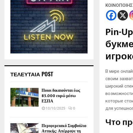
ΚΟΙΝΟΠΟΙΗ
Pin-U
букме
игрок
В мире онлай
ΤΕΛΕΥΤΑΙΑ POST
своим захват
широкий спек
Ποιοι δικαιούνται έως
возможности
85.000 ευρώ μέσω
ΕΣΠΑ
которые стои
для успешног
10/10/2025
0
Что пр
Περιφερειακό Συμβούλιο
Αττικής: Απέρριψε τη