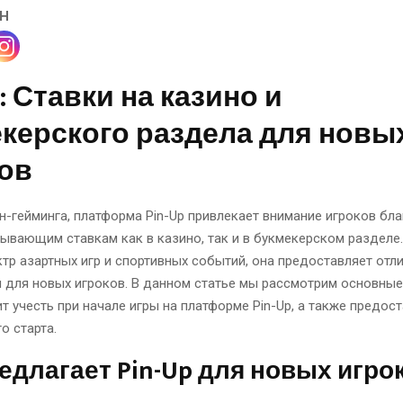
ΣΗ
p: Ставки на казино и
керского раздела для новы
ов
н-гейминга, платформа Pin-Up привлекает внимание игроков бл
ывающим ставкам как в казино, так и в букмекерском разделе
тр азартных игр и спортивных событий, она предоставляет отл
 для новых игроков. В данном статье мы рассмотрим основные
т учесть при начале игры на платформе Pin-Up, а также предос
о старта.
едлагает Pin-Up для новых игро