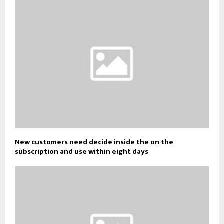
New customers need decide inside the on the
subscription and use within eight days