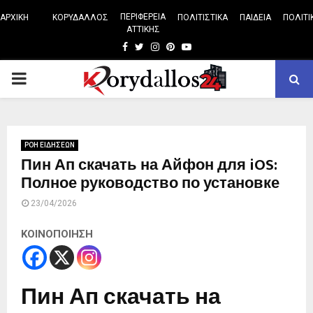
ΠΕΡΙΦΕΡΕΙΑ
ΑΡΧΙΚΗ
ΚΟΡΥΔΑΛΛΟΣ
ΠΟΛΙΤΙΣΤΙΚΑ
ΠΑΙΔΕΙΑ
ΠΟΛΙΤΙ
ΑΤΤΙΚΗΣ
Facebook
Twitter
Instagram
Pinterest
Youtube
PRIMARY
MENU
ΡΟΗ ΕΙΔΗΣΕΩΝ
Пин Ап скачать на Айфон для iOS:
Полное руководство по установке
23/04/2026
ΚΟΙΝΟΠΟΙΗΣΗ
Пин Ап скачать на