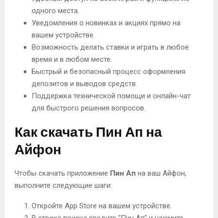
одного места.
Уведомления о новинках и акциях прямо на
вашем устройстве.
Возможность делать ставки и играть в любое
время и в любом месте.
Быстрый и безопасный процесс оформления
депозитов и выводов средств.
Поддержка технической помощи и онлайн-чат
для быстрого решения вопросов.
Как скачать Пин Ап на
Айфон
Чтобы скачать приложение
Пин Ап
на ваш Айфон,
выполните следующие шаги:
Откройте App Store на вашем устройстве.
В строке поиска введите “Пин Ап” и нажмите