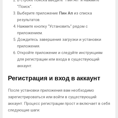
“Поиск”.
Выберите приложение
Пин Ап
из списка
результатов.
Нажмите кнопку “Установить” рядом с
приложением.
Дождитесь завершения загрузки и установки
приложения.
Откройте приложение и следуйте инструкциям
для регистрации или входа в существующий
аккаунт.
Регистрация и вход в аккаунт
После установки приложения вам необходимо
зарегистрироваться или войти в существующий
аккаунт. Процесс регистрации прост и включает в себя
следующие шаги: