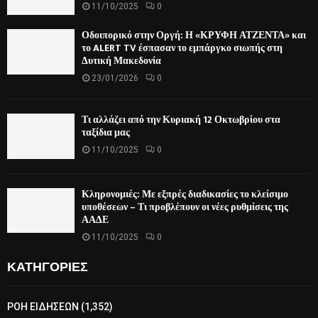
11/10/2025
0
Οδοιπορικό στην Οργή: Η «ΚΡΥΦΗ ΑΤΖΕΝΤΑ» και
το ALERT TV έσπασαν το εμπάργκο σιωπής στη
Δυτική Μακεδονία
23/01/2026
0
Τι αλλάζει από την Κυριακή 12 Οκτωβρίου στα
ταξίδια μας
11/10/2025
0
Κληρονομιές: Με εξπρές διαδικασίες το κλείσιμο
υποθέσεων – Τι προβλέπουν οι νέες ρυθμίσεις της
ΑΑΔΕ
11/10/2025
0
ΚΑΤΗΓΟΡΙΕΣ
ΡΟΗ ΕΙΔΗΣΕΩΝ
(1,352)