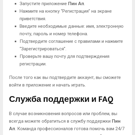
Запустите приложение
Пин Ап
.
Нажмите на кнопку “Регистрация” на экране
приветствия.
Введите необходимые данные: имя, электронную
почту, пароль и номер телефона.
Подтвердите соглашение с правилами и нажмите
“Зарегистрироваться”.
Проверьте вашу почту для подтверждения
регистрации.
После того как вы подтвердите аккаунт, вы сможете
войти в приложение и начать играть.
Служба поддержки и FAQ
В случае возникновения вопросов или проблем, вы
всегда можете обратиться в службу поддержки
Пин
Ап
. Команда профессионалов готова помочь вам 24/7