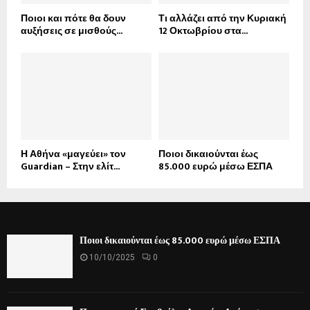
Ποιοι και πότε θα δουν
Τι αλλάζει από την Κυριακή
αυξήσεις σε μισθούς...
12 Οκτωβρίου στα...
Η Αθήνα «μαγεύει» τον
Ποιοι δικαιούνται έως
Guardian – Στην ελίτ...
85.000 ευρώ μέσω ΕΣΠΑ
Ποιοι δικαιούνται έως 85.000 ευρώ μέσω ΕΣΠΑ
10/10/2025
0