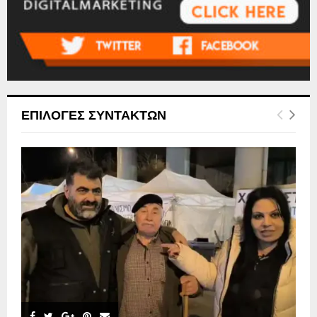
ΕΠΙΛΟΓΕΣ ΣΥΝΤΑΚΤΩΝ