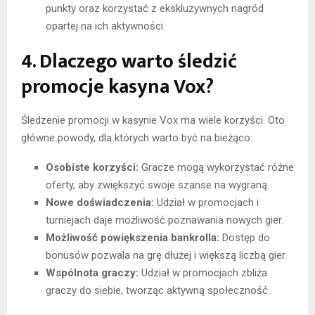
punkty oraz korzystać z ekskluzywnych nagród
opartej na ich aktywności.
4. Dlaczego warto śledzić
promocje kasyna Vox?
Śledzenie promocji w kasynie Vox ma wiele korzyści. Oto
główne powody, dla których warto być na bieżąco:
Osobiste korzyści:
Gracze mogą wykorzystać różne
oferty, aby zwiększyć swoje szanse na wygraną.
Nowe doświadczenia:
Udział w promocjach i
turniejach daje możliwość poznawania nowych gier.
Możliwość powiększenia bankrolla:
Dostęp do
bonusów pozwala na grę dłużej i większą liczbą gier.
Wspólnota graczy:
Udział w promocjach zbliża
graczy do siebie, tworząc aktywną społeczność.