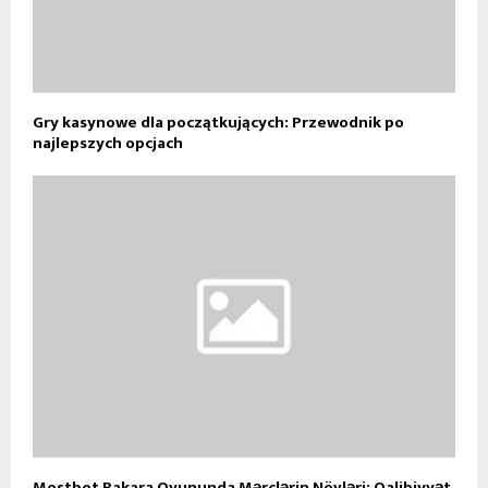
Gry kasynowe dla początkujących: Przewodnik po
najlepszych opcjach
Mostbet Bakara Oyununda Mərclərin Növləri: Qalibiyyət