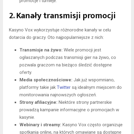
promocje i turnieje.
2. Kanały transmisji promocji
Kasyno Vox wykorzystuje różnorodne kanały w celu
dotarcia do graczy. Oto najpopularniejsze z nich:
Transmisje na żywo:
Wiele promocji jest
ogłaszanych podczas transmisji gier na żywo, co
pozwala graczom na bieżąco śledzić dostępne
oferty.
Media społecznościowe:
Jak już wspomniano,
platformy takie jak
Twitter
są idealnym miejscem do
monitorowania najnowszych ogłoszeń.
Strony afiliacyjne:
Niektóre strony partnerskie
prowadzą kampanie informacyjne o promocjach w
kasynie.
Webinary i streamy:
Kasyno Vox często organizuje
spotkania online, na których omawiane są dostępne