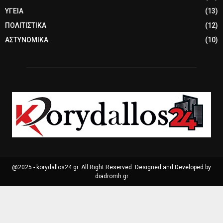
ΥΓΕΙΑ
(13)
ΠΟΛΙΤΙΣΤΙΚΑ
(12)
ΑΣΤΥΝΟΜΙΚΑ
(10)
@2025 - korydallos24.gr. All Right Reserved. Designed and Developed by
diadromh.gr