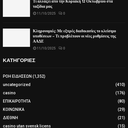
Τι αλλάζει από την Κυριακή 12 Οκτωβρίου στα
ταξίδια μας
11/10/2025
0
Κληρονομιές: Με εξπρές διαδικασίες το κλείσιμο
υποθέσεων – Τι προβλέπουν οι νέες ρυθμίσεις της
ΑΑΔΕ
11/10/2025
0
ΚΑΤΗΓΟΡΙΕΣ
ΡΟΗ ΕΙΔΗΣΕΩΝ
(1,352)
uncategorized
(410)
casino
(176)
ΕΠΙΚΑΙΡΟΤΗΤΑ
(80)
ΚΟΙΝΩΝΙΚΑ
(29)
ΔΙΕΘΝΗ
(21)
casino utan svensk licens
(15)