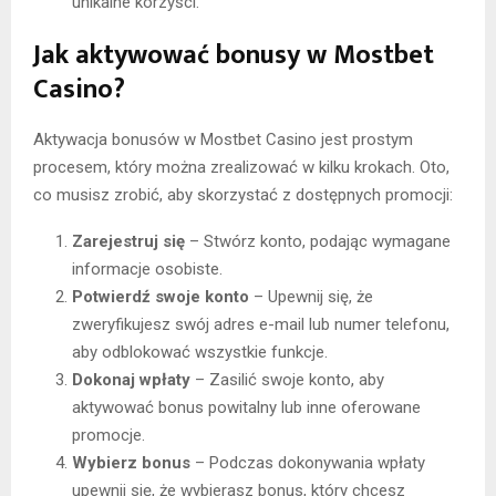
unikalne korzyści.
Jak aktywować bonusy w Mostbet
Casino?
Aktywacja bonusów w Mostbet Casino jest prostym
procesem, który można zrealizować w kilku krokach. Oto,
co musisz zrobić, aby skorzystać z dostępnych promocji:
Zarejestruj się
– Stwórz konto, podając wymagane
informacje osobiste.
Potwierdź swoje konto
– Upewnij się, że
zweryfikujesz swój adres e-mail lub numer telefonu,
aby odblokować wszystkie funkcje.
Dokonaj wpłaty
– Zasilić swoje konto, aby
aktywować bonus powitalny lub inne oferowane
promocje.
Wybierz bonus
– Podczas dokonywania wpłaty
upewnij się, że wybierasz bonus, który chcesz