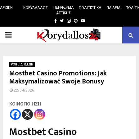
ΠΕΡΙΦΕΡΕΙΑ
ΑΡΧΙΚΗ
ΚΟΡΥΔΑΛΛΟΣ
ΠΟΛΙΤΙΣΤΙΚΑ
ΠΑΙΔΕΙΑ
ΠΟΛΙΤΙ
ΑΤΤΙΚΗΣ
Facebook
Twitter
Instagram
Pinterest
Youtube
PRIMARY
MENU
ΡΟΗ ΕΙΔΗΣΕΩΝ
Mostbet Casino Promotions: Jak
Maksymalizować Swoje Bonusy
22/04/2026
ΚΟΙΝΟΠΟΙΗΣΗ
Mostbet Casino