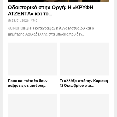
Οδοιπορικό στην Οργή: Η «ΚΡΥΦΗ
ΑΤΖΕΝΤΑ» και το...
23/01/2026
0
ΚΟΙΝΟΠΟΙΗΣΗΤι κατέγραψαν η Άννα Ματθαίου και ο
Δημήτρης Αχιλαδέλλης στα μπλόκα που δεν...
Ποιοι και πότε θα δουν
Τι αλλάζει από την Κυριακή
αυξήσεις σε μισθούς...
12 Οκτωβρίου στα...