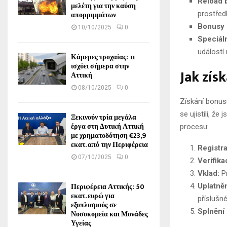
Reload 
μελέτη για την καύση
απορριμμάτων
prostřed
Bonusy 
10/10/2025
0
Speciál
událostí
Κάμερες τροχαίας: τι
ισχύει σήμερα στην
Jak zís
Αττική
08/10/2025
0
Získání bonusu
se ujistili, ž
Ξεκινούν τρία μεγάλα
έργα στη Δυτική Αττική
procesu:
με χρηματοδότηση €23,9
εκατ. από την Περιφέρεια
Registr
07/10/2025
0
Verifika
Vklad:
Pr
Περιφέρεια Αττικής: 50
Uplatně
εκατ. ευρώ για
příslušn
εξοπλισμούς σε
Splnění
Νοσοκομεία και Μονάδες
Υγείας