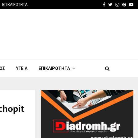
Facebook
Twitter
Instagra
Pinter
Yo
ΕΠΙΚΑΙΡΟΤΗΤΑ
ΟΣ
ΥΓΕΙΑ
ΕΠΙΚΑΙΡΟΤΗΤΑ
chopit