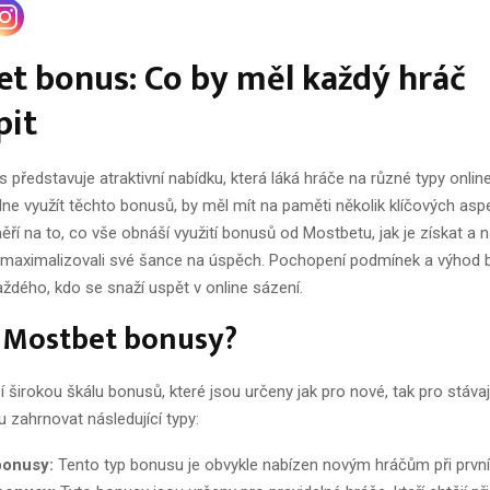
t bonus: Co by měl každý hráč
pit
představuje atraktivní nabídku, která láká hráče na různé typy onlin
ne využít těchto bonusů, by měl mít na paměti několik klíčových asp
ří na to, co vše obnáší využití bonusů od Mostbetu, jak je získat a n
 maximalizovali své šance na úspěch. Pochopení podmínek a výhod 
ždého, kdo se snaží uspět v online sázení.
u Mostbet bonusy?
 širokou škálu bonusů, které jsou určeny jak pro nové, tak pro stávaj
zahrnovat následující typy:
bonusy:
Tento typ bonusu je obvykle nabízen novým hráčům při první