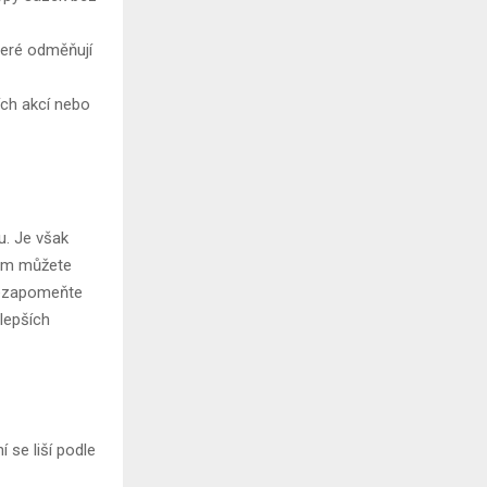
eré odměňují
ích akcí nebo
u. Je však
bem můžete
 Nezapomeňte
jlepších
 se liší podle