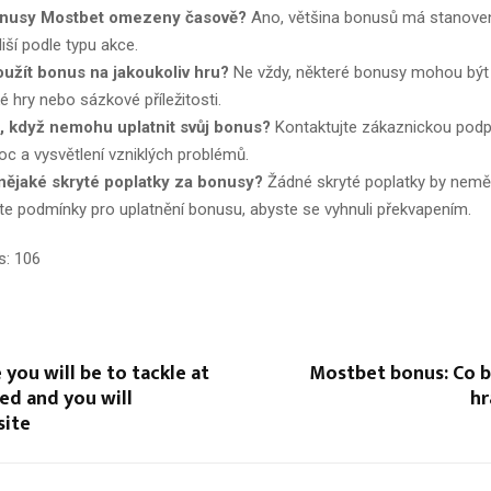
nusy Mostbet omezeny časově?
Ano, většina bonusů má stanoven
liší podle typu akce.
užít bonus na jakoukoliv hru?
Ne vždy, některé bonusy mohou bý
é hry nebo sázkové příležitosti.
t, když nemohu uplatnit svůj bonus?
Kontaktujte zákaznickou pod
c a vysvětlení vzniklých problémů.
 nějaké skryté poplatky za bonusy?
Žádné skryté poplatky by neměly
ěte podmínky pro uplatnění bonusu, abyste se vyhnuli překvapením.
s:
106
 you will be to tackle at
Mostbet bonus: Co b
sed and you will
hr
site