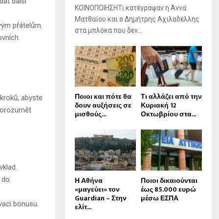
dat další
ΚΟΙΝΟΠΟΙΗΣΗΤι κατέγραψαν η Άννα
Ματθαίου και ο Δημήτρης Αχιλαδέλλης
vým přátelům.
στα μπλόκα που δεν...
ovních
Ποιοι και πότε θα
Τι αλλάζει από την
 kroků, abyste
δουν αυξήσεις σε
Κυριακή 12
 porozumět
μισθούς...
Οκτωβρίου στα...
vklad.
Η Αθήνα
Ποιοι δικαιούνται
 do
«μαγεύει» τον
έως 85.000 ευρώ
Guardian – Στην
μέσω ΕΣΠΑ
vaci bonusu.
ελίτ...