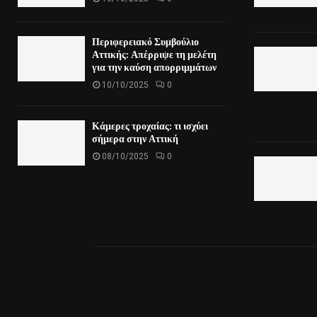
Περιφερειακό Συμβούλιο
Αττικής: Απέρριψε τη μελέτη
για την καύση απορριμμάτων
10/10/2025
0
Κάμερες τροχαίας: τι ισχύει
σήμερα στην Αττική
08/10/2025
0