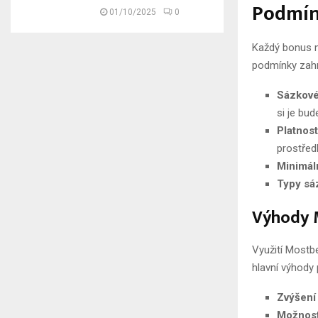
Podmín
01/10/2025
0
Každý bonus m
podmínky zahr
Sázkové
si je bud
Platnos
prostřed
Minimáln
Typy sá
Výhody 
Využití Mostb
hlavní výhody p
Zvýšení 
Možnost