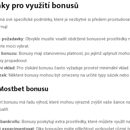
ky pro využití bonusů
á své specifické podmínky, které je nezbytné si předem prostudovat
nují:
 požadavky:
Obvykle musíte vsadit obdržené bonusové prostředky ně
ete moci vybrat.
t bonusu:
Bonusy mají stanovenou platnost, po jejímž uplynutí moho
ky propadnout.
í vklad:
Pro získání bonusu často vyžaduje provést minimální vklad.
zek:
Některé bonusy mohou být omezeny na určité typy sázek nebo 
Mostbet bonusu
et bonusu má řadu výhod, které mohou výrazně zvýšit vaše šance na
atří:
bankrollu:
Bonusy poskytují extra prostředky, které můžete využít na
 experimentovat:
Díky bonusům máte příležitost vyzkoušet různé t