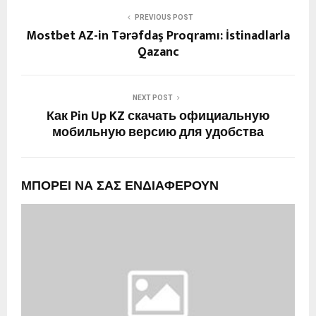
PREVIOUS POST
Mostbet AZ-in Tərəfdaş Proqramı: İstinadlarla
Qazanc
NEXT POST
Как Pin Up KZ скачать официальную
мобильную версию для удобства
ΜΠΟΡΕΙ ΝΑ ΣΑΣ ΕΝΔΙΑΦΕΡΟΥΝ