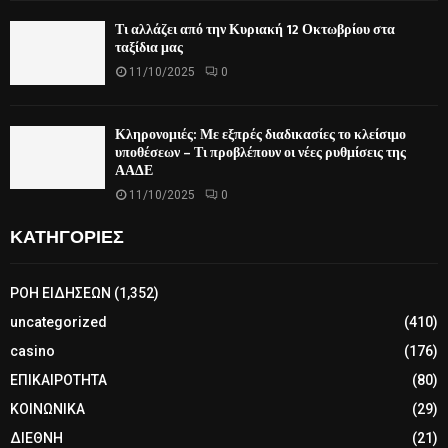
Τι αλλάζει από την Κυριακή 12 Οκτωβρίου στα
ταξίδια μας
11/10/2025
0
Κληρονομιές: Με εξπρές διαδικασίες το κλείσιμο
υποθέσεων – Τι προβλέπουν οι νέες ρυθμίσεις της
ΑΑΔΕ
11/10/2025
0
ΚΑΤΗΓΟΡΙΕΣ
ΡΟΗ ΕΙΔΗΣΕΩΝ
(1,352)
uncategorized
(410)
casino
(176)
ΕΠΙΚΑΙΡΟΤΗΤΑ
(80)
ΚΟΙΝΩΝΙΚΑ
(29)
ΔΙΕΘΝΗ
(21)