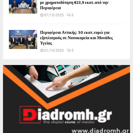
με χρηματοδότηση €23,9 εκατ. από την
Περιφέρεια
07/10/2025
0
Περιφέρεια Αττικής: 50 εκατ. ευρώ για
εξοπλισμούς σε Νοσοκομεία και Μονάδες
Υγείας
01/10/2025
0