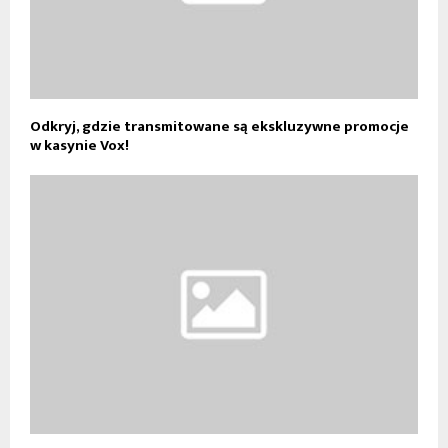
Odkryj, gdzie transmitowane są ekskluzywne promocje
w kasynie Vox!