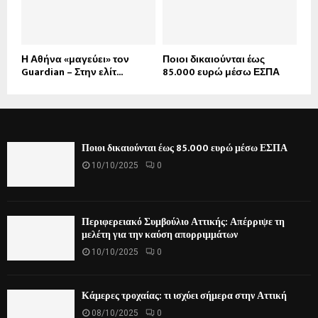
Η Αθήνα «μαγεύει» τον
Ποιοι δικαιούνται έως
Guardian – Στην ελίτ...
85.000 ευρώ μέσω ΕΣΠΑ
Ποιοι δικαιούνται έως 85.000 ευρώ μέσω ΕΣΠΑ
10/10/2025
0
Περιφερειακό Συμβούλιο Αττικής: Απέρριψε τη
μελέτη για την καύση απορριμμάτων
10/10/2025
0
Κάμερες τροχαίας: τι ισχύει σήμερα στην Αττική
08/10/2025
0