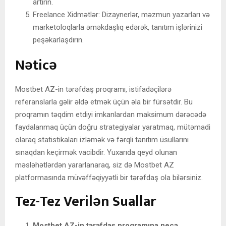
artırın.
Freelance Xidmətlər: Dizaynerlər, məzmun yazarları və
marketoloqlarla əməkdaşlıq edərək, tanıtım işlərinizi
peşəkarlaşdırın.
Nəticə
Mostbet AZ-in tərəfdaş proqramı, istifadəçilərə
referanslarla gəlir əldə etmək üçün əla bir fürsətdir. Bu
proqramın təqdim etdiyi imkanlardan maksimum dərəcədə
faydalanmaq üçün doğru strategiyalar yaratmaq, mütəmadi
olaraq statistikaları izləmək və fərqli tanıtım üsullarını
sınaqdan keçirmək vacibdir. Yuxarıda qeyd olunan
məsləhətlərdən yararlanaraq, siz də Mostbet AZ
platformasında müvəffəqiyyətli bir tərəfdaş ola bilərsiniz.
Tez-Tez Verilən Suallar
Mostbet AZ-in tərəfdaş proqramına necə