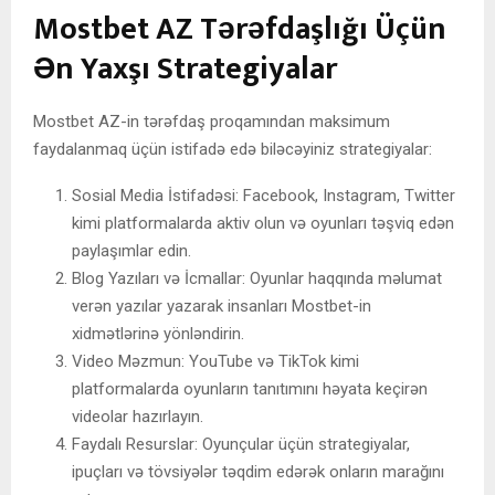
Mostbet AZ Tərəfdaşlığı Üçün
Ən Yaxşı Strategiyalar
Mostbet AZ-in tərəfdaş proqamından maksimum
faydalanmaq üçün istifadə edə biləcəyiniz strategiyalar:
Sosial Media İstifadəsi: Facebook, Instagram, Twitter
kimi platformalarda aktiv olun və oyunları təşviq edən
paylaşımlar edin.
Blog Yazıları və İcmallar: Oyunlar haqqında məlumat
verən yazılar yazarak insanları Mostbet-in
xidmətlərinə yönləndirin.
Video Məzmun: YouTube və TikTok kimi
platformalarda oyunların tanıtımını həyata keçirən
videolar hazırlayın.
Faydalı Resurslar: Oyunçular üçün strategiyalar,
ipuçları və tövsiyələr təqdim edərək onların marağını