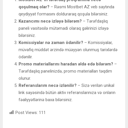
qoşulmaq olar?
– Rəsmi Mostbet AZ veb saytında
qeydiyyat formasını dolduraraq qoşula bilərsiniz.
Kazancımı necə izləyə bilərəm?
– Tərəfdaşlıq
paneli vasitəsilə mütəmadi olaraq gəlirinizi izləyə
bilərsiniz.
Komissiyalar nə zaman ödənilir?
– Komissiyalar,
müvafiq müddət ərzində müəyyən olunmuş tarixlərdə
ödənilir.
Promo materiallarını haradan əldə edə bilərəm?
–
Tərəfdaşlıq panelinizdə, promo materialları təqdim
olunur.
Referanslarım necə izlənilir?
– Sizə verilən unikal
link sayəsində bütün aktiv referanslarınıza və onların
fəaliyyətlərinə baxa bilərsiniz.
Post Views:
111