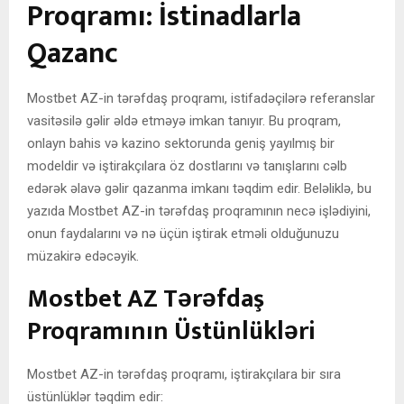
Proqramı: İstinadlarla
Qazanc
Mostbet AZ-in tərəfdaş proqramı, istifadəçilərə referanslar
vasitəsilə gəlir əldə etməyə imkan tanıyır. Bu proqram,
onlayn bahis və kazino sektorunda geniş yayılmış bir
modeldir və iştirakçılara öz dostlarını və tanışlarını cəlb
edərək əlavə gəlir qazanma imkanı təqdim edir. Beləliklə, bu
yazıda Mostbet AZ-in tərəfdaş proqramının necə işlədiyini,
onun faydalarını və nə üçün iştirak etməli olduğunuzu
müzakirə edəcəyik.
Mostbet AZ Tərəfdaş
Proqramının Üstünlükləri
Mostbet AZ-in tərəfdaş proqramı, iştirakçılara bir sıra
üstünlüklər təqdim edir: