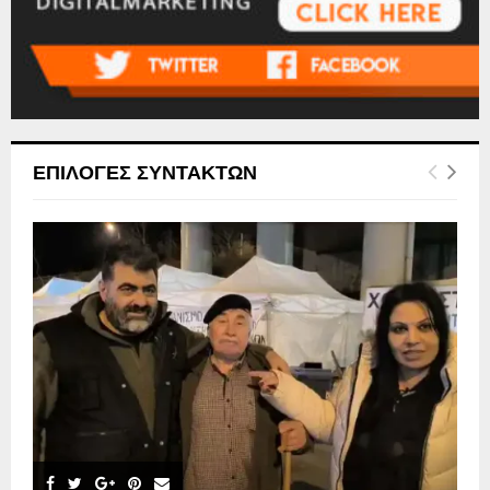
ΕΠΙΛΟΓΕΣ ΣΥΝΤΑΚΤΩΝ