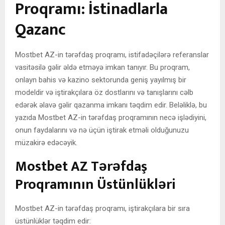
Proqramı: İstinadlarla
Qazanc
Mostbet AZ-in tərəfdaş proqramı, istifadəçilərə referanslar
vasitəsilə gəlir əldə etməyə imkan tanıyır. Bu proqram,
onlayn bahis və kazino sektorunda geniş yayılmış bir
modeldir və iştirakçılara öz dostlarını və tanışlarını cəlb
edərək əlavə gəlir qazanma imkanı təqdim edir. Beləliklə, bu
yazıda Mostbet AZ-in tərəfdaş proqramının necə işlədiyini,
onun faydalarını və nə üçün iştirak etməli olduğunuzu
müzakirə edəcəyik.
Mostbet AZ Tərəfdaş
Proqramının Üstünlükləri
Mostbet AZ-in tərəfdaş proqramı, iştirakçılara bir sıra
üstünlüklər təqdim edir: