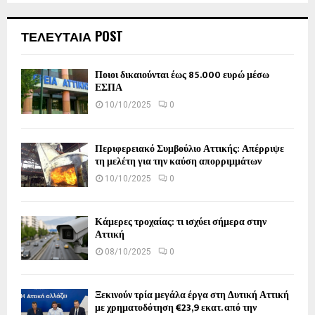
ΤΕΛΕΥΤΑΙΑ POST
Ποιοι δικαιούνται έως 85.000 ευρώ μέσω
ΕΣΠΑ
10/10/2025
0
Περιφερειακό Συμβούλιο Αττικής: Απέρριψε
τη μελέτη για την καύση απορριμμάτων
10/10/2025
0
Κάμερες τροχαίας: τι ισχύει σήμερα στην
Αττική
08/10/2025
0
Ξεκινούν τρία μεγάλα έργα στη Δυτική Αττική
με χρηματοδότηση €23,9 εκατ. από την