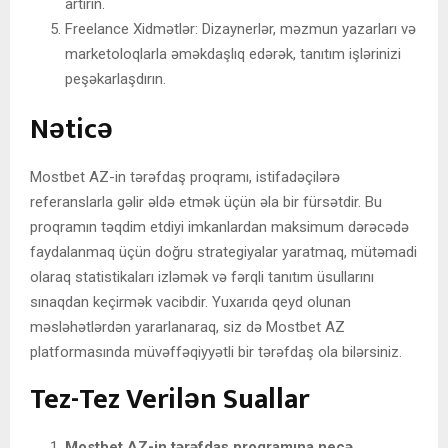
artırın.
Freelance Xidmətlər: Dizaynerlər, məzmun yazarları və
marketoloqlarla əməkdaşlıq edərək, tanıtım işlərinizi
peşəkarlaşdırın.
Nəticə
Mostbet AZ-in tərəfdaş proqramı, istifadəçilərə
referanslarla gəlir əldə etmək üçün əla bir fürsətdir. Bu
proqramın təqdim etdiyi imkanlardan maksimum dərəcədə
faydalanmaq üçün doğru strategiyalar yaratmaq, mütəmadi
olaraq statistikaları izləmək və fərqli tanıtım üsullarını
sınaqdan keçirmək vacibdir. Yuxarıda qeyd olunan
məsləhətlərdən yararlanaraq, siz də Mostbet AZ
platformasında müvəffəqiyyətli bir tərəfdaş ola bilərsiniz.
Tez-Tez Verilən Suallar
Mostbet AZ-in tərəfdaş proqramına necə