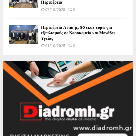
Περιφέρεια
07/10/2025
0
Περιφέρεια Αττικής: 50 εκατ. ευρώ για
εξοπλισμούς σε Νοσοκομεία και Μονάδες
Υγείας
01/10/2025
0