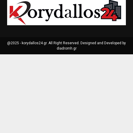
@2025 - korydallos24.gr. All Right Reserved. Designed and Developed by
diadromh.gr