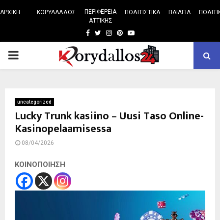
ΠΕΡΙΦΕΡΕΙΑ
ΑΡΧΙΚΗ
ΚΟΡΥΔΑΛΛΟΣ
ΠΟΛΙΤΙΣΤΙΚΑ
ΠΑΙΔΕΙΑ
ΠΟΛΙΤΙ
ΑΤΤΙΚΗΣ
Facebook
Twitter
Instagram
Pinterest
Youtube
PRIMARY
MENU
uncategorized
Lucky Trunk kasiino – Uusi Taso Online-
Kasinopelaamisessa
08/04/2026
ΚΟΙΝΟΠΟΙΗΣΗ