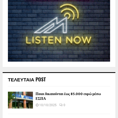
ΤΕΛΕΥΤΑΙΑ POST
Ποιοι δικαιούνται έως 85.000 ευρώ μέσω
ΕΣΠΑ
10/10/2025
0