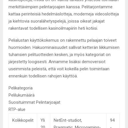
merkittävimpien pelintarjoajien kanssa. Pelitarjontamme
kattaa perinteisiä hedelmäslotteja, moderneja videoslotteja
ja kiehtovia suoralähetyspelejä, joissa oikeat jakajat
rakentavat todellisen kasinoilmapiirin heti kotiisi.
Pelialustan käyttökokemus on rakennettu pelaajan toiveet
huomioiden. Hakuominaisuudet sallivat ketterän liikkumisen
tuhansien pelituotteiden kesken, ja myös kategoriat on
järjestetty loogisesti. Annamme lisäksi demoversiot
useimmista peleistä, että voit kokeilla pelin toimintaan
ennenkuin todellisen rahojen käyttöä.
Pelikategoria
Pelilukumäärä
Suosituimmat Pelintarjoajat
RTP-alue
Kolikkopelit
Yli
NetEnt-studiot,
94
20
Pragmatic, Microgaming-
-