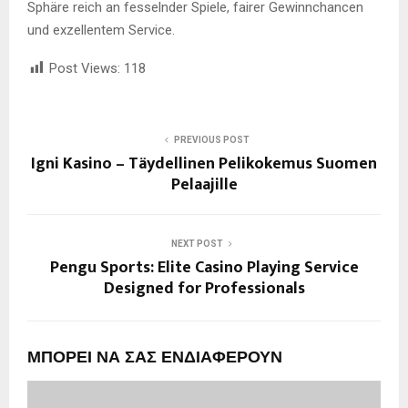
Sphäre reich an fesselnder Spiele, fairer Gewinnchancen
und exzellentem Service.
Post Views:
118
PREVIOUS POST
Igni Kasino – Täydellinen Pelikokemus Suomen
Pelaajille
NEXT POST
Pengu Sports: Elite Casino Playing Service
Designed for Professionals
ΜΠΟΡΕΙ ΝΑ ΣΑΣ ΕΝΔΙΑΦΕΡΟΥΝ