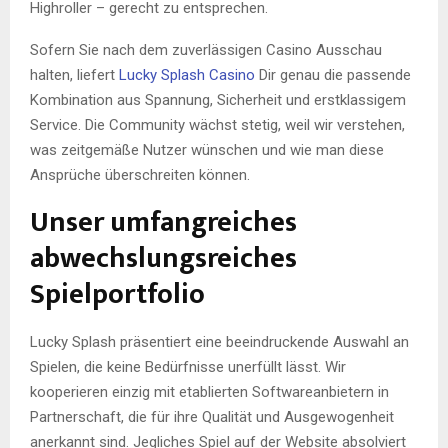
Highroller – gerecht zu entsprechen.
Sofern Sie nach dem zuverlässigen Casino Ausschau
halten, liefert
Lucky Splash Casino
Dir genau die passende
Kombination aus Spannung, Sicherheit und erstklassigem
Service. Die Community wächst stetig, weil wir verstehen,
was zeitgemäße Nutzer wünschen und wie man diese
Ansprüche überschreiten können.
Unser umfangreiches
abwechslungsreiches
Spielportfolio
Lucky Splash präsentiert eine beeindruckende Auswahl an
Spielen, die keine Bedürfnisse unerfüllt lässt. Wir
kooperieren einzig mit etablierten Softwareanbietern in
Partnerschaft, die für ihre Qualität und Ausgewogenheit
anerkannt sind. Jegliches Spiel auf der Website absolviert