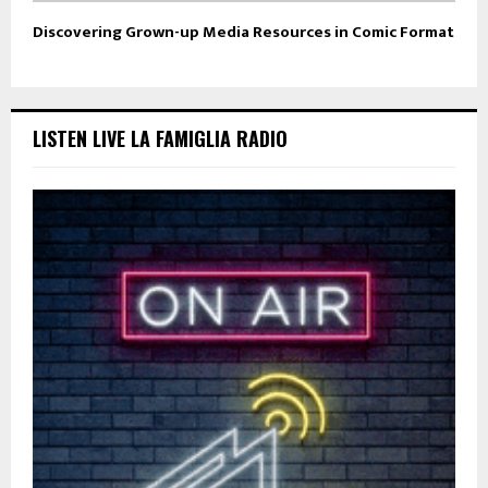
Discovering Grown-up Media Resources in Comic Format
LISTEN LIVE LA FAMIGLIA RADIO