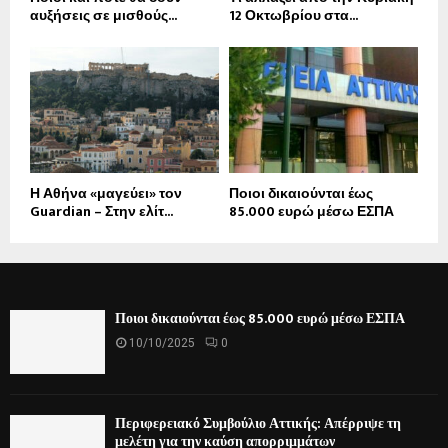
αυξήσεις σε μισθούς...
12 Οκτωβρίου στα...
Η Αθήνα «μαγεύει» τον
Ποιοι δικαιούνται έως
Guardian – Στην ελίτ...
85.000 ευρώ μέσω ΕΣΠΑ
Ποιοι δικαιούνται έως 85.000 ευρώ μέσω ΕΣΠΑ
10/10/2025
0
Περιφερειακό Συμβούλιο Αττικής: Απέρριψε τη
μελέτη για την καύση απορριμμάτων