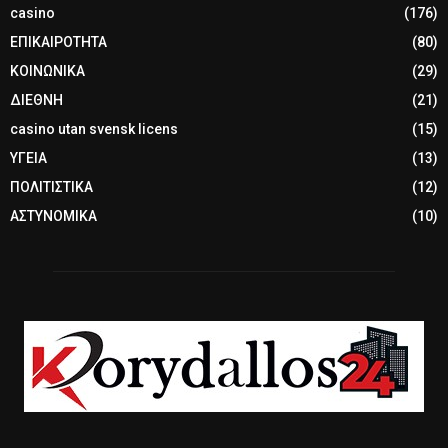
casino
(176)
ΕΠΙΚΑΙΡΟΤΗΤΑ
(80)
ΚΟΙΝΩΝΙΚΑ
(29)
ΔΙΕΘΝΗ
(21)
casino utan svensk licens
(15)
ΥΓΕΙΑ
(13)
ΠΟΛΙΤΙΣΤΙΚΑ
(12)
ΑΣΤΥΝΟΜΙΚΑ
(10)