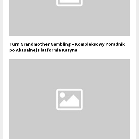
Turn Grandmother Gambling – Kompleksowy Poradnik
po Aktualnej Platformie Kasyna