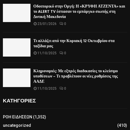
Οδοιπορικό στην Οργή: Η «ΚΡΥΦΗ ΑΤΖΕΝΤΑ» και
το ALERT TV έσπασαν το εμπάργκο σιωπής στη
Δυτική Μακεδονία
23/01/2026
0
Τι αλλάζει από την Κυριακή 12 Οκτωβρίου στα
ταξίδια μας
11/10/2025
0
Κληρονομιές: Με εξπρές διαδικασίες το κλείσιμο
υποθέσεων – Τι προβλέπουν οι νέες ρυθμίσεις της
ΑΑΔΕ
11/10/2025
0
ΚΑΤΗΓΟΡΙΕΣ
ΡΟΗ ΕΙΔΗΣΕΩΝ
(1,352)
uncategorized
(410)