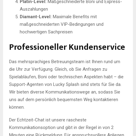
Platin-Level:
Maßgeschneiderte Boni und Express-
Auszahlungen
Diamant-Level:
Maximale Benefits mit
maßgeschneiderten VIP-Bedingungen und
hochwertigen Sachpreisen
Professioneller Kundenservice
Das mehrsprachiges Betreuungsteam ist Ihnen rund um
die Uhr zur Verfügung. Gleich, ob Sie Anfragen zu
Spielabläufen, Boni oder technischen Aspekten habt – die
Support-Agenten von Lucky Splash sind stets für Sie da.
Wir bieten diverse Kommunikationswege an, sodass Sie
uns auf dem persönlich bequemsten Weg kontaktieren
können.
Der Echtzeit-Chat ist unsere rascheste
Kommunikationsoption und gibt in der Regel in von 2
Minuten eine Rückmeldung. Für anspruchsvollere Anliegen