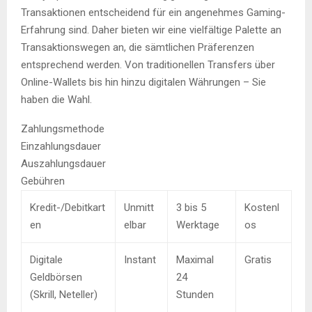
Transaktionen entscheidend für ein angenehmes Gaming-
Erfahrung sind. Daher bieten wir eine vielfältige Palette an
Transaktionswegen an, die sämtlichen Präferenzen
entsprechend werden. Von traditionellen Transfers über
Online-Wallets bis hin hinzu digitalen Währungen – Sie
haben die Wahl.
Zahlungsmethode
Einzahlungsdauer
Auszahlungsdauer
Gebühren
Kredit-/Debitkart
Unmitt
3 bis 5
Kostenl
en
elbar
Werktage
os
Digitale
Instant
Maximal
Gratis
Geldbörsen
24
(Skrill, Neteller)
Stunden