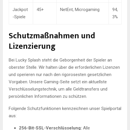
Jackpot
45+
NetEnt, Microgaming
94,
-Spiele
3%
Schutzmaßnahmen und
Lizenzierung
Bei Lucky Splash steht die Geborgenheit der Spieler an
oberster Stelle. Wir halten über die erforderlichen Lizenzen
und operieren nur nach den rigorosesten gesetzlichen
Vorgaben. Unsere Gaming-Seite setzt ein aktuellste
Verschlüsselungstechnik, um alle Geldtransfers und
persönlichen Informationen zu schützen.
Folgende Schutzfunktionen kennzeichnen unser Spielportal
aus:
256-Bit-SSL-Verschlüsselung:
Alle