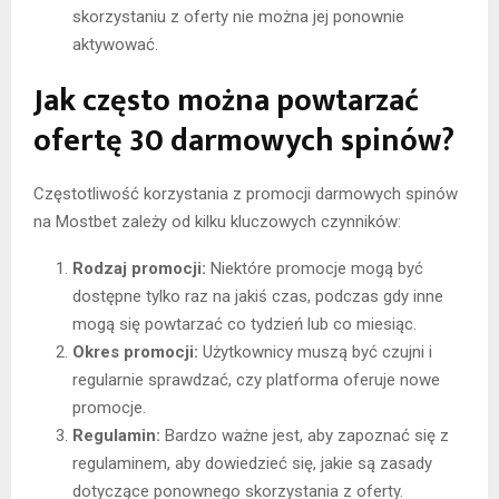
skorzystaniu z oferty nie można jej ponownie
aktywować.
Jak często można powtarzać
ofertę 30 darmowych spinów?
Częstotliwość korzystania z promocji darmowych spinów
na Mostbet zależy od kilku kluczowych czynników:
Rodzaj promocji:
Niektóre promocje mogą być
dostępne tylko raz na jakiś czas, podczas gdy inne
mogą się powtarzać co tydzień lub co miesiąc.
Okres promocji:
Użytkownicy muszą być czujni i
regularnie sprawdzać, czy platforma oferuje nowe
promocje.
Regulamin:
Bardzo ważne jest, aby zapoznać się z
regulaminem, aby dowiedzieć się, jakie są zasady
dotyczące ponownego skorzystania z oferty.