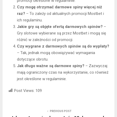
promocji określone w regulaminie.
Czy mogę otrzymać darmowe spiny więcej niż
raz?
– To zależy od aktualnych promocji Mostbet i
ich regulaminu.
Jakie gry są objęte ofertą darmowych spinów?
–
Gry slotowe wybierane są przez Mostbet i mogą się
różnić w zależności od promocji.
Czy wygrane z darmowych spinów są do wypłaty?
– Tak, jednak mogą obowiązywać wymagania
dotyczące obrotu.
Jak długo ważne są darmowe spiny?
– Zazwyczaj
mają ograniczony czas na wykorzystanie, co również
jest określone w regulaminie.
Post Views:
109
PREVIOUS POST