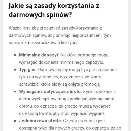
Jakie są zasady korzystania z
darmowych spinów?
Ważne jest, aby zrozumieć zasady korzystania z
darmowych spinów, aby uniknąć nieporozumień i tym
samym zmaksymalizować korzyści:
Minimalny depozyt:
Niektóre promocje mogą
wymagać dokonania minimalnego depozytu.
Typ gier:
Darmowe spiny mogą być przeznaczone
tylko na wybrane gry, co oznacza, że warto
sprawdzić, które sloty są objęte promocją.
Wymagania dotyczące obrotu:
Zyski uzyskane z
darmowych spinów mogą podlegać wymaganiom
obrotu, co oznacza, że gracze muszą wydawać
określoną kwotę, aby móc wypłacić wygrane.
Jednorazowa oferta:
Często promocja jest
dostępna tylko dla nowych graczy, co oznacza, że po