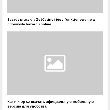
Zasady pracy dla ZetCasino i jego funkcjonowanie w
przemyśle hazardu online.
Как Pin Up KZ скачать официальную мобильную
версию для удобства