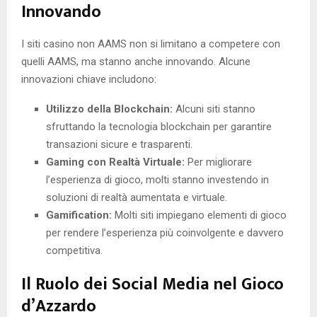
Innovando
I siti casino non AAMS non si limitano a competere con
quelli AAMS, ma stanno anche innovando. Alcune
innovazioni chiave includono:
Utilizzo della Blockchain:
Alcuni siti stanno
sfruttando la tecnologia blockchain per garantire
transazioni sicure e trasparenti.
Gaming con Realtà Virtuale:
Per migliorare
l’esperienza di gioco, molti stanno investendo in
soluzioni di realtà aumentata e virtuale.
Gamification:
Molti siti impiegano elementi di gioco
per rendere l’esperienza più coinvolgente e davvero
competitiva.
Il Ruolo dei Social Media nel Gioco
d’Azzardo