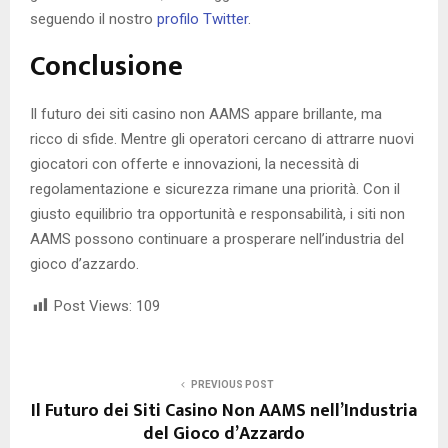
seguendo il nostro
profilo Twitter
.
Conclusione
Il futuro dei siti casino non AAMS appare brillante, ma
ricco di sfide. Mentre gli operatori cercano di attrarre nuovi
giocatori con offerte e innovazioni, la necessità di
regolamentazione e sicurezza rimane una priorità. Con il
giusto equilibrio tra opportunità e responsabilità, i siti non
AAMS possono continuare a prosperare nell’industria del
gioco d’azzardo.
Post Views:
109
PREVIOUS POST
Il Futuro dei Siti Casino Non AAMS nell’Industria
del Gioco d’Azzardo