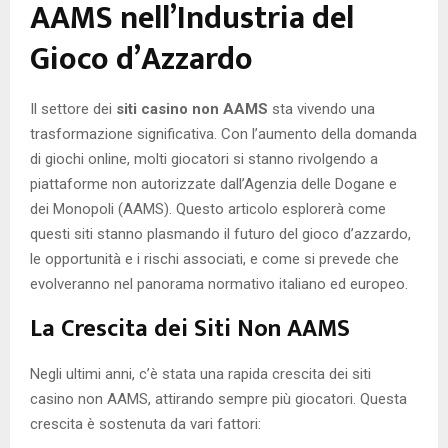
AAMS nell’Industria del
Gioco d’Azzardo
Il settore dei
siti casino non AAMS
sta vivendo una
trasformazione significativa. Con l’aumento della domanda
di giochi online, molti giocatori si stanno rivolgendo a
piattaforme non autorizzate dall’Agenzia delle Dogane e
dei Monopoli (AAMS). Questo articolo esplorerà come
questi siti stanno plasmando il futuro del gioco d’azzardo,
le opportunità e i rischi associati, e come si prevede che
evolveranno nel panorama normativo italiano ed europeo.
La Crescita dei Siti Non AAMS
Negli ultimi anni, c’è stata una rapida crescita dei siti
casino non AAMS, attirando sempre più giocatori. Questa
crescita è sostenuta da vari fattori: