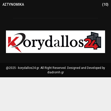
ΑΣΤΥΝΟΜΙΚΑ
(10)
@2025 - korydallos24.gr. All Right Reserved. Designed and Developed by
diadromh.gr