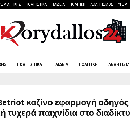
ΡΕΙΑ ΑΤΤΙΚΗΣ
ΠΟΛΙΤΙΣΤΙΚΑ
ΠΑΙΔΕΙΑ
ΠΟΛΙΤΙΚΗ
ΑΘΛΗΤΙΣΜΟΣ
ΥΓΕΙΑ
ΚΗΣ
ΠΟΛΙΤΙΣΤΙΚΑ
ΠΑΙΔΕΙΑ
ΠΟΛΙΤΙΚΗ
ΑΘΛΗΤΙΣΜ
etriot καζίνο εφαρμογή οδηγός
 τυχερά παιχνίδια στο διαδίκτ