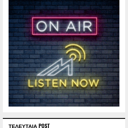
ΤΕΛΕΥΤΑΙΑ POST