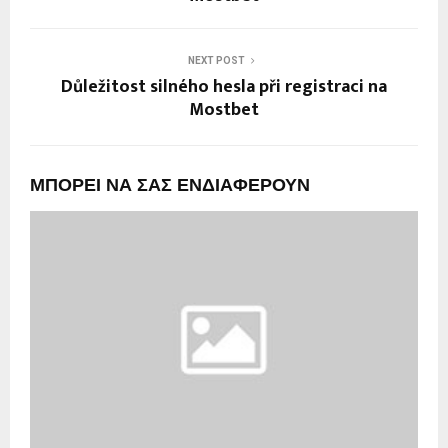
NEXT POST
Důležitost silného hesla při registraci na
Mostbet
ΜΠΟΡΕΙ ΝΑ ΣΑΣ ΕΝΔΙΑΦΕΡΟΥΝ