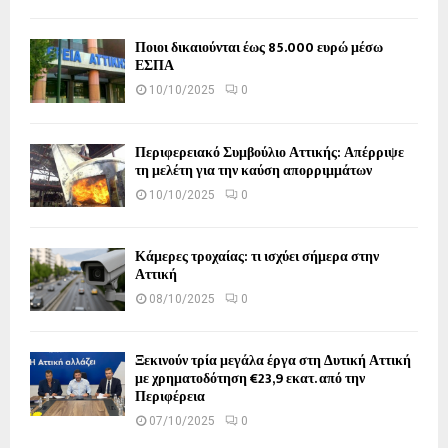
Ποιοι δικαιούνται έως 85.000 ευρώ μέσω
ΕΣΠΑ
10/10/2025
0
Περιφερειακό Συμβούλιο Αττικής: Απέρριψε
τη μελέτη για την καύση απορριμμάτων
10/10/2025
0
Κάμερες τροχαίας: τι ισχύει σήμερα στην
Αττική
08/10/2025
0
Ξεκινούν τρία μεγάλα έργα στη Δυτική Αττική
με χρηματοδότηση €23,9 εκατ. από την
Περιφέρεια
07/10/2025
0