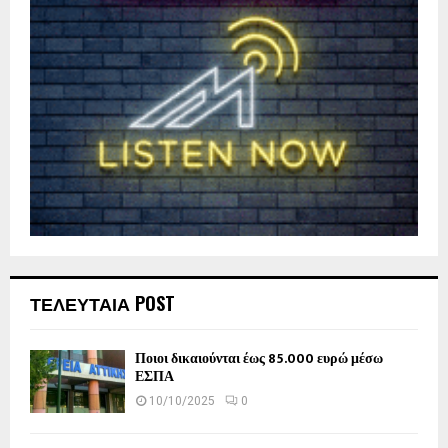
ΤΕΛΕΥΤΑΙΑ POST
Ποιοι δικαιούνται έως 85.000 ευρώ μέσω
ΕΣΠΑ
10/10/2025
0