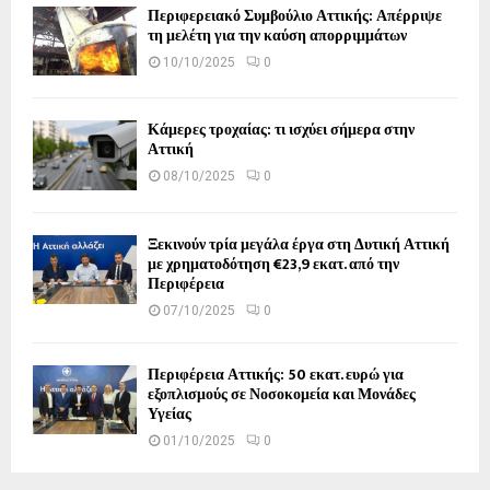
Περιφερειακό Συμβούλιο Αττικής: Απέρριψε
τη μελέτη για την καύση απορριμμάτων
10/10/2025
0
Κάμερες τροχαίας: τι ισχύει σήμερα στην
Αττική
08/10/2025
0
Ξεκινούν τρία μεγάλα έργα στη Δυτική Αττική
με χρηματοδότηση €23,9 εκατ. από την
Περιφέρεια
07/10/2025
0
Περιφέρεια Αττικής: 50 εκατ. ευρώ για
εξοπλισμούς σε Νοσοκομεία και Μονάδες
Υγείας
01/10/2025
0