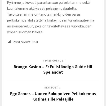
Pyrimme jatkuvasti parantamaan palveluitamme sekä
kuuntelemme aktiivisesti pelaajien palautetta.
Tavoitteenamme on tarjota markkinoiden paras
pelikokemus yhdistettynä korkeimpaan turvallisuuteen ja
asiakaspalveluun, joka on tavoitettavissa vuorokauden
ympäri suomen kielellä.
Post Views:
150
PREVIOUS POST
Brango Kasino – Er Fullständiga Guide till
Spelandet
NEXT POST
EgoGames – Uuden Sukupolven Pelikokemus
Kotimaisille Pelaajille