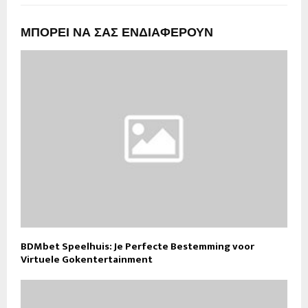
ΜΠΟΡΕΙ ΝΑ ΣΑΣ ΕΝΔΙΑΦΕΡΟΥΝ
BDMbet Speelhuis: Je Perfecte Bestemming voor
Virtuele Gokentertainment