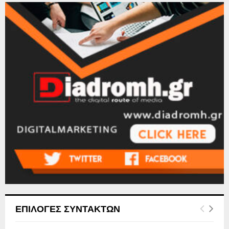
ΕΠΙΛΟΓΕΣ ΣΥΝΤΑΚΤΩΝ