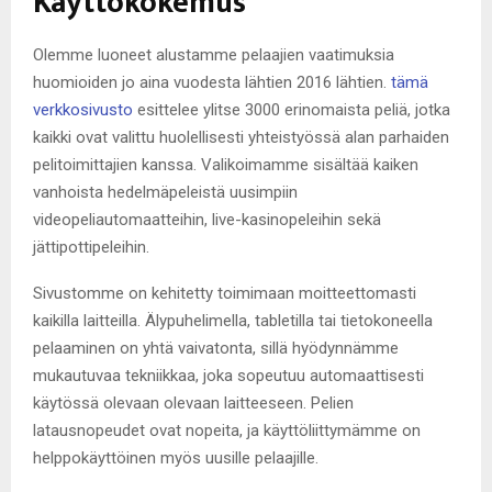
Käyttökokemus
Olemme luoneet alustamme pelaajien vaatimuksia
huomioiden jo aina vuodesta lähtien 2016 lähtien.
tämä
verkkosivusto
esittelee ylitse 3000 erinomaista peliä, jotka
kaikki ovat valittu huolellisesti yhteistyössä alan parhaiden
pelitoimittajien kanssa. Valikoimamme sisältää kaiken
vanhoista hedelmäpeleistä uusimpiin
videopeliautomaatteihin, live-kasinopeleihin sekä
jättipottipeleihin.
Sivustomme on kehitetty toimimaan moitteettomasti
kaikilla laitteilla. Älypuhelimella, tabletilla tai tietokoneella
pelaaminen on yhtä vaivatonta, sillä hyödynnämme
mukautuvaa tekniikkaa, joka sopeutuu automaattisesti
käytössä olevaan olevaan laitteeseen. Pelien
latausnopeudet ovat nopeita, ja käyttöliittymämme on
helppokäyttöinen myös uusille pelaajille.