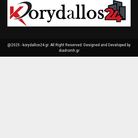
@2025 - korydallos24.gr. All Right Reserved. Designed and Developed by
diadromh.gr