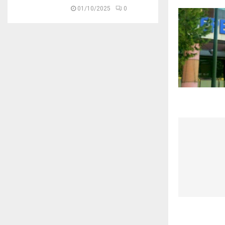
01/10/2025
0