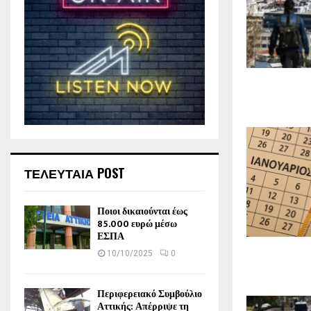
ΤΕΛΕΥΤΑΙΑ POST
Ποιοι δικαιούνται έως
85.000 ευρώ μέσω
ΕΣΠΑ
10/10/2025
0
Περιφερειακό Συμβούλιο
Αττικής: Απέρριψε τη