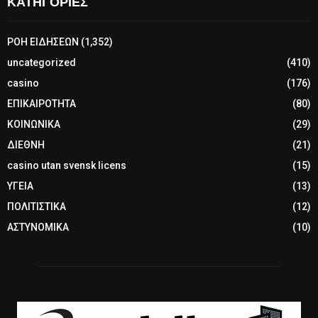
ΚΑΤΗΓΟΡΙΕΣ
ΡΟΗ ΕΙΔΗΣΕΩΝ
(1,352)
uncategorized
(410)
casino
(176)
ΕΠΙΚΑΙΡΟΤΗΤΑ
(80)
ΚΟΙΝΩΝΙΚΑ
(29)
ΔΙΕΘΝΗ
(21)
casino utan svensk licens
(15)
ΥΓΕΙΑ
(13)
ΠΟΛΙΤΙΣΤΙΚΑ
(12)
ΑΣΤΥΝΟΜΙΚΑ
(10)