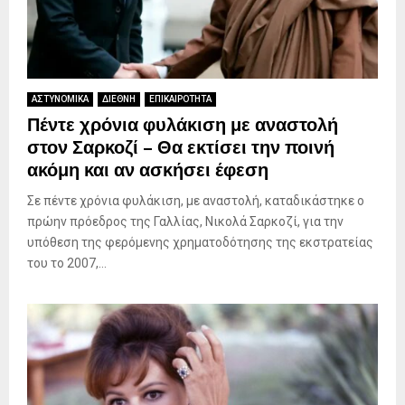
ΑΣΤΥΝΟΜΙΚΑ
ΔΙΕΘΝΗ
ΕΠΙΚΑΙΡΟΤΗΤΑ
Πέντε χρόνια φυλάκιση με αναστολή
στον Σαρκοζί – Θα εκτίσει την ποινή
ακόμη και αν ασκήσει έφεση
Σε πέντε χρόνια φυλάκιση, με αναστολή, καταδικάστηκε ο
πρώην πρόεδρος της Γαλλίας, Νικολά Σαρκοζί, για την
υπόθεση της φερόμενης χρηματοδότησης της εκστρατείας
του το 2007,...