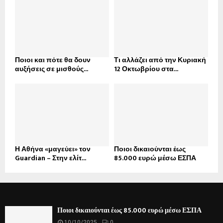
Ποιοι και πότε θα δουν
Τι αλλάζει από την Κυριακή
αυξήσεις σε μισθούς...
12 Οκτωβρίου στα...
Η Αθήνα «μαγεύει» τον
Ποιοι δικαιούνται έως
Guardian – Στην ελίτ...
85.000 ευρώ μέσω ΕΣΠΑ
Ποιοι δικαιούνται έως 85.000 ευρώ μέσω ΕΣΠΑ
10/10/2025
0