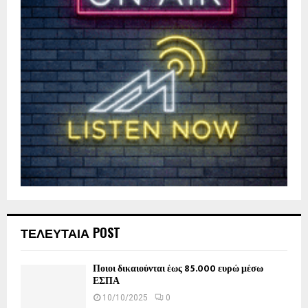
ΤΕΛΕΥΤΑΙΑ POST
Ποιοι δικαιούνται έως 85.000 ευρώ μέσω
ΕΣΠΑ
10/10/2025
0