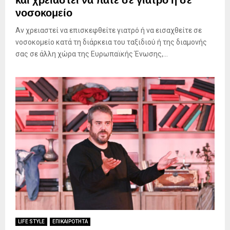
και χρειαστεί να πάτε σε γιατρό ή σε
νοσοκομείο
Αν χρειαστεί να επισκεφθείτε γιατρό ή να εισαχθείτε σε
νοσοκομείο κατά τη διάρκεια του ταξιδιού ή της διαμονής
σας σε άλλη χώρα της Ευρωπαϊκής Ένωσης,...
LIFE STYLE
ΕΠΙΚΑΙΡΟΤΗΤΑ