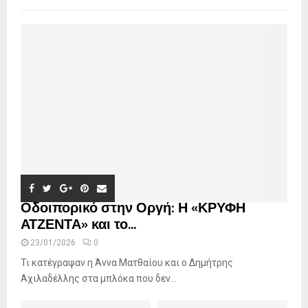
Οδοιπορικό στην Οργή: Η «ΚΡΥΦΗ
ΑΤΖΕΝΤΑ» και το...
23/01/2026
0
Τι κατέγραψαν η Άννα Ματθαίου και ο Δημήτρης
Αχιλαδέλλης στα μπλόκα που δεν...