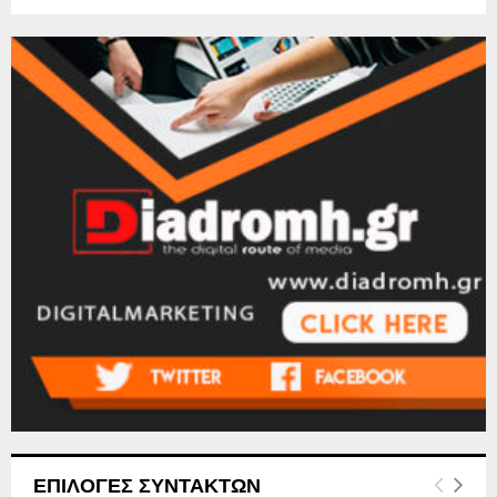
ΕΠΙΛΟΓΕΣ ΣΥΝΤΑΚΤΩΝ