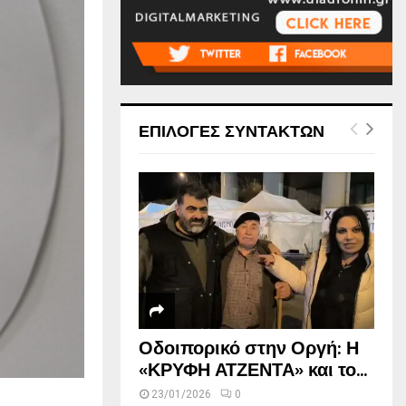
ΕΠΙΛΟΓΕΣ ΣΥΝΤΑΚΤΩΝ
Οδοιπορικό στην Οργή: Η
«ΚΡΥΦΗ ΑΤΖΕΝΤΑ» και το...
23/01/2026
0