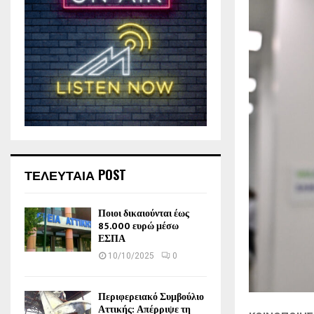
ΤΕΛΕΥΤΑΙΑ POST
Ποιοι δικαιούνται έως
85.000 ευρώ μέσω
ΕΣΠΑ
10/10/2025
0
Περιφερειακό Συμβούλιο
Αττικής: Απέρριψε τη