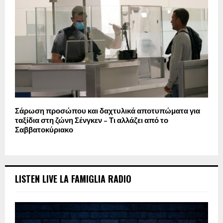
Σάρωση προσώπου και δαχτυλικά αποτυπώματα για
ταξίδια στη ζώνη Σένγκεν – Τι αλλάζει από το
Σαββατοκύριακο
LISTEN LIVE LA FAMIGLIA RADIO