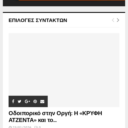
ΕΠΙΛΟΓΕΣ ΣΥΝΤΑΚΤΩΝ
Οδοιπορικό στην Οργή: Η «ΚΡΥΦΗ
ΑΤΖΕΝΤΑ» και το...
23/01/2026
0