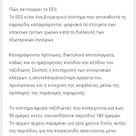
Πώς λειτουργεί το EES
Το EES είναι ένα βιομετρικό σύστημα που αντικαθιστά τη
σφραγίδα, καταγράφοντας ψηφιακά τα στοιχεία των
υπηκόων τρίτων χωρών κατά τη διέλευση των
εξωτερικών συνόρων.
Καταγράφονται πρόσωπο, δακτυλικά αποτυπώματα,
καθώς και οι ημερομηνίες εισόδου και εξόδου του
ταξιδιώτη. Σκοπός η επιτάχυνση των συνοριακών
ελέγχων, η αποτελεσματικότερη εργασία του
προσωπικού και η ενίσχυση της ασφάλειας, μέσω της
πρόληψης της παράνομης παραμονής.
Το σύστημα αφορά ταξιδιώτες που εισέρχονται για έως
90 ημέρες εντός οποιασδήποτε περιόδου 180 ημερών.
Το αρχικό αρχείο παραμένει για τρία χρόνια. Εντός αυτής
της περιόδου, για την επανείσοδο απαιτούνται μόνο