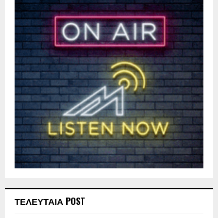
ΤΕΛΕΥΤΑΙΑ POST