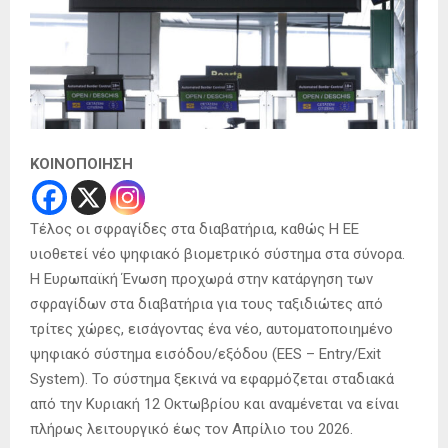
ΚΟΙΝΟΠΟΙΗΣΗ
Τέλος οι σφραγίδες στα διαβατήρια, καθώς Η ΕΕ
υιοθετεί νέο ψηφιακό βιομετρικό σύστημα στα σύνορα.
Η Ευρωπαϊκή Ένωση προχωρά στην κατάργηση των
σφραγίδων στα διαβατήρια για τους ταξιδιώτες από
τρίτες χώρες, εισάγοντας ένα νέο, αυτοματοποιημένο
ψηφιακό σύστημα εισόδου/εξόδου (EES – Entry/Exit
System). Το σύστημα ξεκινά να εφαρμόζεται σταδιακά
από την Κυριακή 12 Οκτωβρίου και αναμένεται να είναι
πλήρως λειτουργικό έως τον Απρίλιο του 2026.