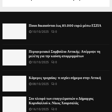
Ποιοι δικαιούνται έως 85.000 ευρώ μέσω ΕΣΠΑ
10/10/2025
0
Περιφερειακό Συμβούλιο Αττικής: Απέρριψε τη
μελέτη για την καύση απορριμμάτων
10/10/2025
0
Κάμερες τροχαίας: τι ισχύει σήμερα στην Αττική
08/10/2025
0
Στο πλευρό των επαγγελματιών ο Δήμαρχος
Κορυδαλλού κ. Νίκος Χουρσαλάς
16/10/2025
0