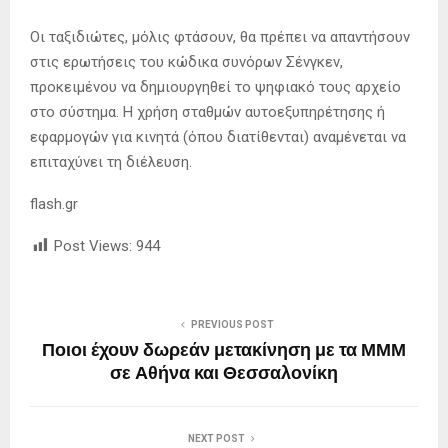
Οι ταξιδιώτες, μόλις φτάσουν, θα πρέπει να απαντήσουν
στις ερωτήσεις του κώδικα συνόρων Σένγκεν,
προκειμένου να δημιουργηθεί το ψηφιακό τους αρχείο
στο σύστημα. Η χρήση σταθμών αυτοεξυπηρέτησης ή
εφαρμογών για κινητά (όπου διατίθενται) αναμένεται να
επιταχύνει τη διέλευση.
flash.gr
Post Views:
944
PREVIOUS POST
Ποιοι έχουν δωρεάν μετακίνηση με τα ΜΜΜ
σε Αθήνα και Θεσσαλονίκη
NEXT POST