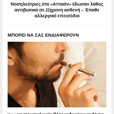
Νοσηλεύτριες στο «Αττικόν» έδωσαν λάθος
αντιβιοτικό σε 22χρονη ασθενή – Έπαθε
αλλεργικό επεισόδιο
ΜΠΟΡΕΙ ΝΑ ΣΑΣ ΕΝΔΙΑΦΕΡΟΥΝ