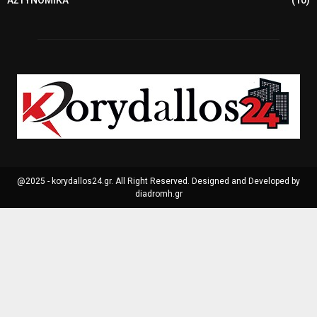
@2025 - korydallos24.gr. All Right Reserved. Designed and Developed by
diadromh.gr