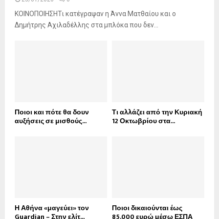
ΚΟΙΝΟΠΟΙΗΣΗΤι κατέγραψαν η Άννα Ματθαίου και ο
Δημήτρης Αχιλαδέλλης στα μπλόκα που δεν...
Ποιοι και πότε θα δουν
Τι αλλάζει από την Κυριακή
αυξήσεις σε μισθούς...
12 Οκτωβρίου στα...
Η Αθήνα «μαγεύει» τον
Ποιοι δικαιούνται έως
Guardian – Στην ελίτ...
85.000 ευρώ μέσω ΕΣΠΑ