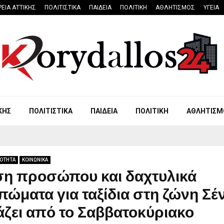
ΡΕΙΑ ΑΤΤΙΚΗΣ
ΠΟΛΙΤΙΣΤΙΚΑ
ΠΑΙΔΕΙΑ
ΠΟΛΙΤΙΚΗ
ΑΘΛΗΤΙΣΜΟΣ
ΥΓΕΙΑ
ΚΗΣ
ΠΟΛΙΤΙΣΤΙΚΑ
ΠΑΙΔΕΙΑ
ΠΟΛΙΤΙΚΗ
ΑΘΛΗΤΙΣΜ
ΡΟΤΗΤΑ
ΚΟΙΝΩΝΙΚΑ
η προσώπου και δαχτυλικά
ώματα για ταξίδια στη ζώνη Σέ
άζει από το Σαββατοκύριακο