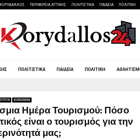
ΚΟΡΥΔΑΛΛΟΣ
ΠΕΡΙΦΕΡΕΙΑ ΑΤΤΙΚΗΣ
ΠΟΛΙΤΙΣΤΙΚΑ
ΠΑΙΔΕΙΑ
ΠΟΛΙΤΙΚΗ
ΚΗΣ
ΠΟΛΙΤΙΣΤΙΚΑ
ΠΑΙΔΕΙΑ
ΠΟΛΙΤΙΚΗ
ΑΘΛΗΤΙΣΜ
ΡΟΤΗΤΑ
ΚΟΙΝΩΝΙΚΑ
σμια Ημέρα Τουρισμού: Πόσο
ικός είναι ο τουρισμός για την
ρινότητά μας;