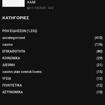
ΑΑΔΕ
11/10/2025
0
ΚΑΤΗΓΟΡΙΕΣ
ΡΟΗ ΕΙΔΗΣΕΩΝ
(1,352)
uncategorized
(410)
casino
(176)
ΕΠΙΚΑΙΡΟΤΗΤΑ
(80)
ΚΟΙΝΩΝΙΚΑ
(29)
ΔΙΕΘΝΗ
(21)
casino utan svensk licens
(15)
ΥΓΕΙΑ
(13)
ΠΟΛΙΤΙΣΤΙΚΑ
(12)
ΑΣΤΥΝΟΜΙΚΑ
(10)