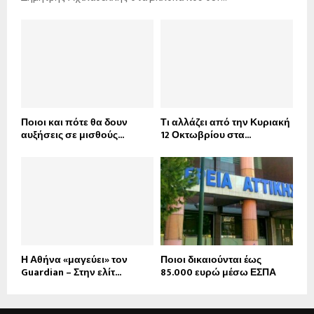
Ποιοι και πότε θα δουν
Τι αλλάζει από την Κυριακή
αυξήσεις σε μισθούς...
12 Οκτωβρίου στα...
Η Αθήνα «μαγεύει» τον
Ποιοι δικαιούνται έως
Guardian – Στην ελίτ...
85.000 ευρώ μέσω ΕΣΠΑ