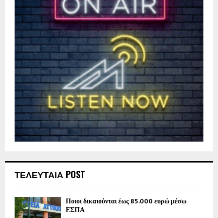
ΤΕΛΕΥΤΑΙΑ POST
Ποιοι δικαιούνται έως 85.000 ευρώ μέσω
ΕΣΠΑ