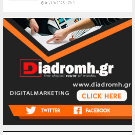
01/10/2025
0