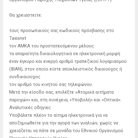
Θα χρειαστείτε:
τους προσωπικούς σας κωδικούς πρόσβασης στο
Taxisnet
τον ΑΜΚΑ του προστατευόμενου μέλους
τα απαραίτητα δικαιολογητικά σε ηλεκτρονική μορφή
έναν έγκυρο και ενεργό αριθμό τραπεζικού λογαριασμού
(IBAN), στον οποίο είστε αποκλειστικός δικαιούχος ή
συνδικαιούχος
τον αριθμό του κινητού σας τηλεφώνου
Μετά την είσοδο σας, επιλέξτε «Ατομικά αιτήματα
παροχών» και, στη συνέχεια, «Υποβολή» και «Οπτικά».
Αναλυτικές οδηγίες
Υποβάλετε πλέον το αίτημα ηλεκτρονικά για να
αποζημιωθείτε για την αγορά των γυαλιών, χωρίς να
χρειάζεται να πάτε σε μονάδα του Εθνικού Οργανισμού