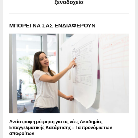
ξενοδοχεία
ΜΠΟΡΕΙ ΝΑ ΣΑΣ ΕΝΔΙΑΦΕΡΟΥΝ
Αντίστροφη μέτρηση για τις νέες Ακαδημίες
Επαγγελματικής Κατάρτισης – Τα προνόμια των
αποφοίτων