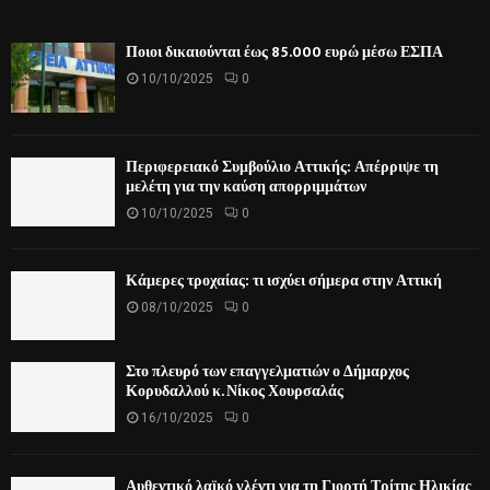
Ποιοι δικαιούνται έως 85.000 ευρώ μέσω ΕΣΠΑ
10/10/2025
0
Περιφερειακό Συμβούλιο Αττικής: Απέρριψε τη
μελέτη για την καύση απορριμμάτων
10/10/2025
0
Κάμερες τροχαίας: τι ισχύει σήμερα στην Αττική
08/10/2025
0
Στο πλευρό των επαγγελματιών ο Δήμαρχος
Κορυδαλλού κ. Νίκος Χουρσαλάς
16/10/2025
0
Αυθεντικό λαϊκό γλέντι για τη Γιορτή Τρίτης Ηλικίας