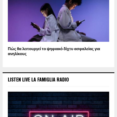
Πώς θα λειτουργεί το ψηφιακό δίχτυ ασφαλείας για
ανηλίκους
LISTEN LIVE LA FAMIGLIA RADIO