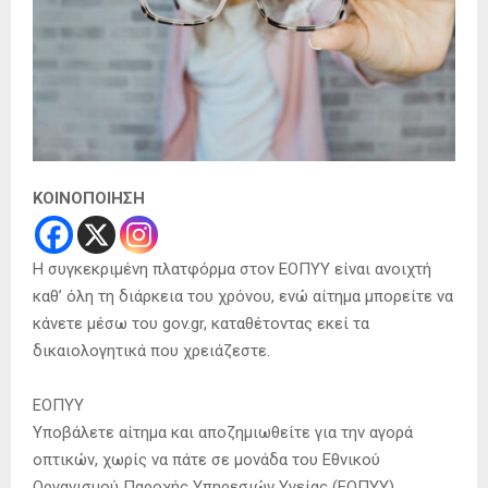
ΚΟΙΝΟΠΟΙΗΣΗ
Η συγκεκριμένη πλατφόρμα στον ΕΟΠΥΥ είναι ανοιχτή
καθ’ όλη τη διάρκεια του χρόνου, ενώ αίτημα μπορείτε να
κάνετε μέσω του gov.gr, καταθέτοντας εκεί τα
δικαιολογητικά που χρειάζεστε.
ΕΟΠΥΥ
Υποβάλετε αίτημα και αποζημιωθείτε για την αγορά
οπτικών, χωρίς να πάτε σε μονάδα του Εθνικού
Οργανισμού Παροχής Υπηρεσιών Υγείας (ΕΟΠΥΥ).