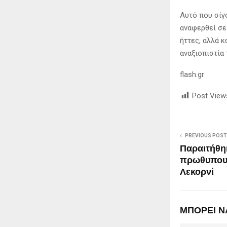
Αυτό που σίγο
αναφερθεί σε
ήττες, αλλά κ
αναξιοπιστία 
flash.gr
Post View
PREVIOUS POST
Παραιτήθη
πρωθυπου
Λεκορνί
ΜΠΟΡΕΙ Ν