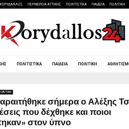
ΚΟΡΥΔΑΛΛΟΣ
ΠΕΡΙΦΕΡΕΙΑ ΑΤΤΙΚΗΣ
ΠΟΛΙΤΙΣΤΙΚΑ
ΠΑΙΔΕΙΑ
ΠΟΛΙΤΙΚΗ
ΚΗΣ
ΠΟΛΙΤΙΣΤΙΚΑ
ΠΑΙΔΕΙΑ
ΠΟΛΙΤΙΚΗ
ΑΘΛΗΤΙΣΜ
ΟΛΙΤΙΚΗ
παραιτήθηκε σήμερα ο Αλέξης Τ
ιέσεις που δέχθηκε και ποιοι
τηκαν» στον ύπνο