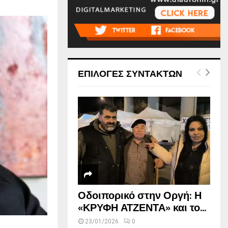
ΕΠΙΛΟΓΕΣ ΣΥΝΤΑΚΤΩΝ
Οδοιπορικό στην Οργή: Η
«ΚΡΥΦΗ ΑΤΖΕΝΤΑ» και το...
23/01/2026
0