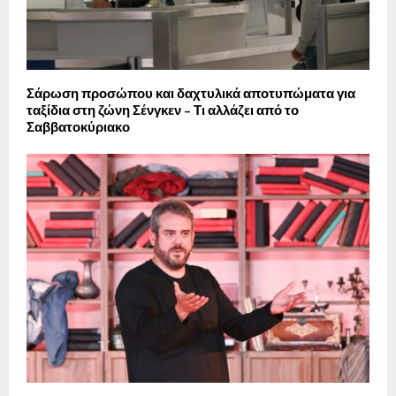
Σάρωση προσώπου και δαχτυλικά αποτυπώματα για
ταξίδια στη ζώνη Σένγκεν – Τι αλλάζει από το
Σαββατοκύριακο