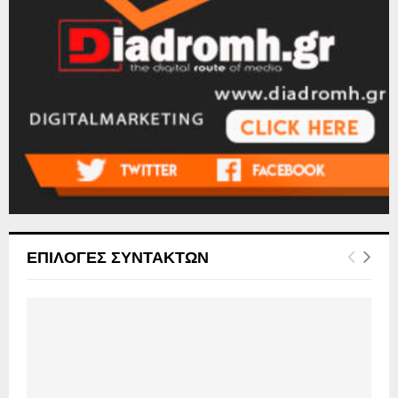
ΕΠΙΛΟΓΕΣ ΣΥΝΤΑΚΤΩΝ