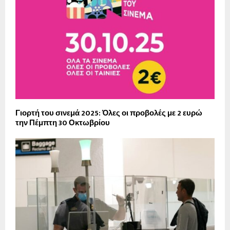
Γιορτή του σινεμά 2025: Όλες οι προβολές με 2 ευρώ
την Πέμπτη 30 Οκτωβρίου