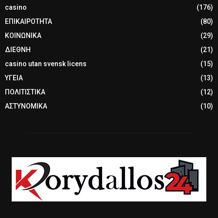
casino
(176)
ΕΠΙΚΑΙΡΟΤΗΤΑ
(80)
ΚΟΙΝΩΝΙΚΑ
(29)
ΔΙΕΘΝΗ
(21)
casino utan svensk licens
(15)
ΥΓΕΙΑ
(13)
ΠΟΛΙΤΙΣΤΙΚΑ
(12)
ΑΣΤΥΝΟΜΙΚΑ
(10)