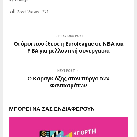
Post Views:
771
PREVIOUS POST
Οι όροι που έθεσε η Euroleague σε ΝΒΑ και
FIBA για μελλοντική συνεργασία
NEXT POST
Ο Καραγκιόζης στον πύργο των
Φαντασμάτων
ΜΠΟΡΕΙ ΝΑ ΣΑΣ ΕΝΔΙΑΦΕΡΟΥΝ