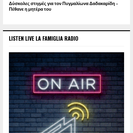
Δύσκολες στιγμές για τον Πυγμαλίωνα Δαδακαρίδη –
Πέθανε η μητέρα του
LISTEN LIVE LA FAMIGLIA RADIO