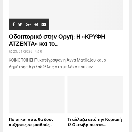
Οδοιπορικό στην Οργή: Η «ΚΡΥΦΗ
ΑΤΖΕΝΤΑ» και το...
23/01/2026
0
ΚΟΙΝΟΠΟΙΗΣΗΤι κατέγραψαν η Άννα Ματθαίου και ο
Δημήτρης Αχιλαδέλλης στα μπλόκα που δεν...
Ποιοι και πότε θα δουν
Τι αλλάζει από την Κυριακή
αυξήσεις σε μισθούς...
12 Οκτωβρίου στα...