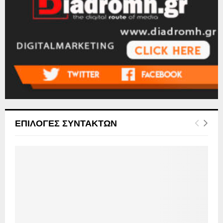
ΕΠΙΛΟΓΕΣ ΣΥΝΤΑΚΤΩΝ