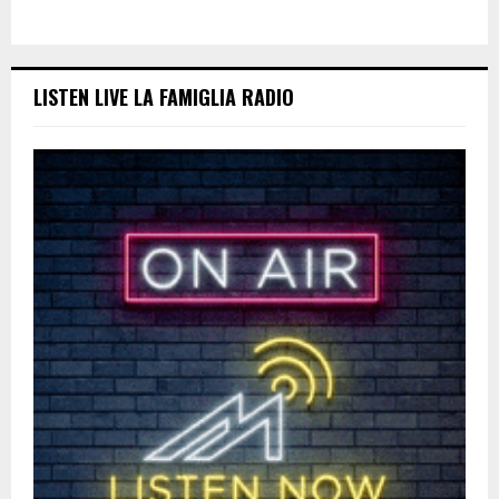
LISTEN LIVE LA FAMIGLIA RADIO