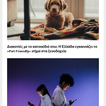
Διακοπές με το κατοικίδιό σου; Η Ελλάδα εγκαινιάζει το
«Pet Friendly» σήμα στα ξενοδοχεία