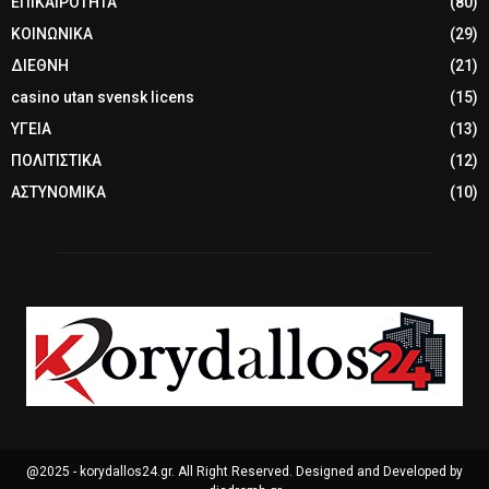
ΕΠΙΚΑΙΡΟΤΗΤΑ
(80)
ΚΟΙΝΩΝΙΚΑ
(29)
ΔΙΕΘΝΗ
(21)
casino utan svensk licens
(15)
ΥΓΕΙΑ
(13)
ΠΟΛΙΤΙΣΤΙΚΑ
(12)
ΑΣΤΥΝΟΜΙΚΑ
(10)
@2025 - korydallos24.gr. All Right Reserved. Designed and Developed by