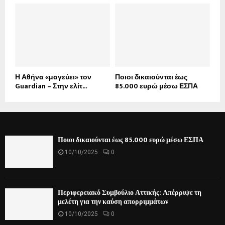
Η Αθήνα «μαγεύει» τον
Ποιοι δικαιούνται έως
Guardian – Στην ελίτ...
85.000 ευρώ μέσω ΕΣΠΑ
Ποιοι δικαιούνται έως 85.000 ευρώ μέσω ΕΣΠΑ
10/10/2025
0
Περιφερειακό Συμβούλιο Αττικής: Απέρριψε τη
μελέτη για την καύση απορριμμάτων
10/10/2025
0