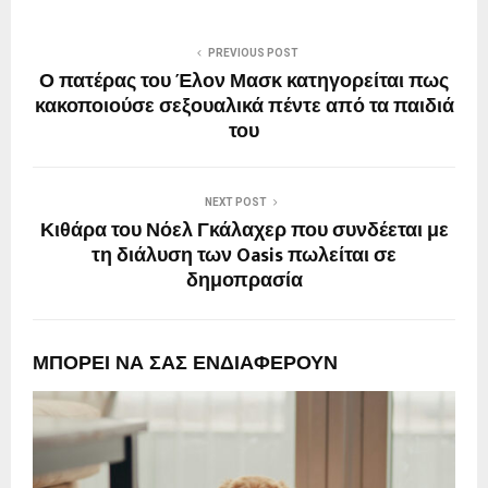
PREVIOUS POST
Ο πατέρας του Έλον Μασκ κατηγορείται πως
κακοποιούσε σεξουαλικά πέντε από τα παιδιά
του
NEXT POST
Κιθάρα του Νόελ Γκάλαχερ που συνδέεται με
τη διάλυση των Oasis πωλείται σε
δημοπρασία
ΜΠΟΡΕΙ ΝΑ ΣΑΣ ΕΝΔΙΑΦΕΡΟΥΝ