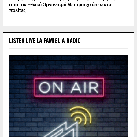
από τον Εθνικό Οργανισμό Μεταμοσχεύσεων σε
πολίτες
LISTEN LIVE LA FAMIGLIA RADIO