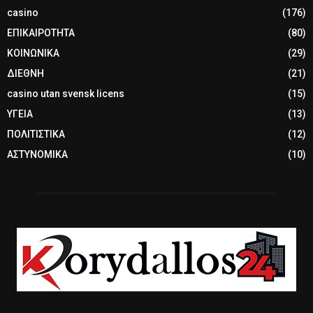
casino
(176)
ΕΠΙΚΑΙΡΟΤΗΤΑ
(80)
ΚΟΙΝΩΝΙΚΑ
(29)
ΔΙΕΘΝΗ
(21)
casino utan svensk licens
(15)
ΥΓΕΙΑ
(13)
ΠΟΛΙΤΙΣΤΙΚΑ
(12)
ΑΣΤΥΝΟΜΙΚΑ
(10)