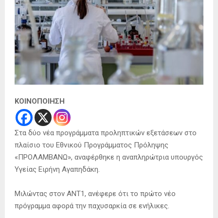
ΚΟΙΝΟΠΟΙΗΣΗ
Στα δύο νέα προγράμματα προληπτικών εξετάσεων στο
πλαίσιο του Εθνικού Προγράμματος Πρόληψης
«ΠΡΟΛΑΜΒΑΝΩ», αναφέρθηκε η αναπληρώτρια υπουργός
Υγείας Ειρήνη Αγαπηδάκη.
Μιλώντας στον ΑΝΤ1, ανέφερε ότι το πρώτο νέο
πρόγραμμα αφορά την παχυσαρκία σε ενήλικες.