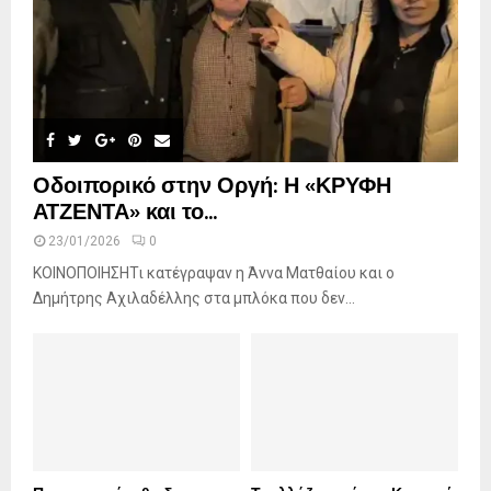
Οδοιπορικό στην Οργή: Η «ΚΡΥΦΗ
ΑΤΖΕΝΤΑ» και το...
23/01/2026
0
ΚΟΙΝΟΠΟΙΗΣΗΤι κατέγραψαν η Άννα Ματθαίου και ο
Δημήτρης Αχιλαδέλλης στα μπλόκα που δεν...