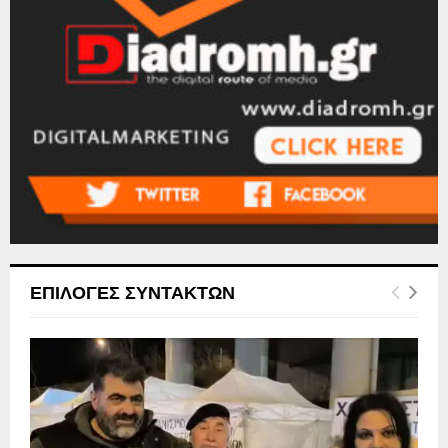
ΕΠΙΛΟΓΕΣ ΣΥΝΤΑΚΤΩΝ